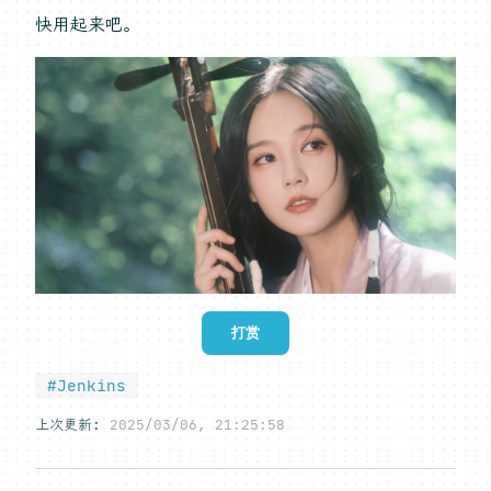
快用起来吧。
打赏
#Jenkins
上次更新:
2025/03/06, 21:25:58