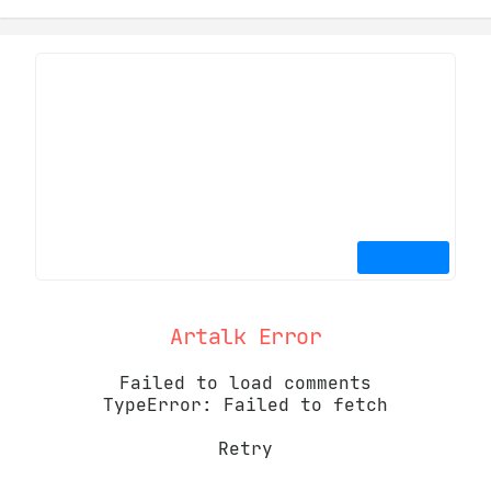
Artalk Error
Failed to load comments
TypeError: Failed to fetch
Retry