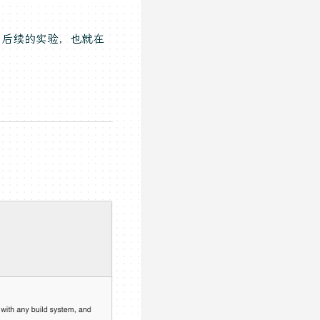
，后续的实验，也就在