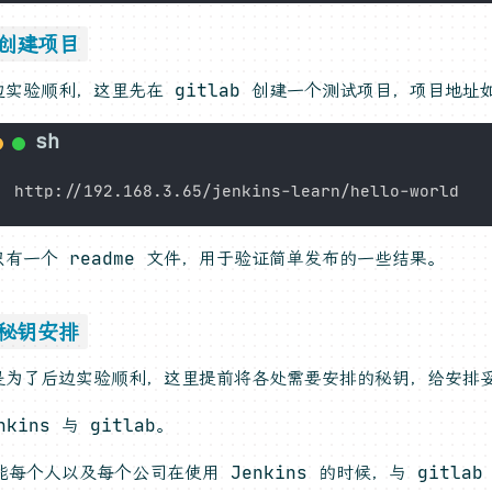
，创建项目
边实验顺利，这里先在 gitlab 创建一个测试项目，项目地址
只有一个 readme 文件，用于验证简单发布的一些结果。
，秘钥安排
是为了后边实验顺利，这里提前将各处需要安排的秘钥，给安排
nkins 与 gitlab。
能每个人以及每个公司在使用 Jenkins 的时候，与 gitla