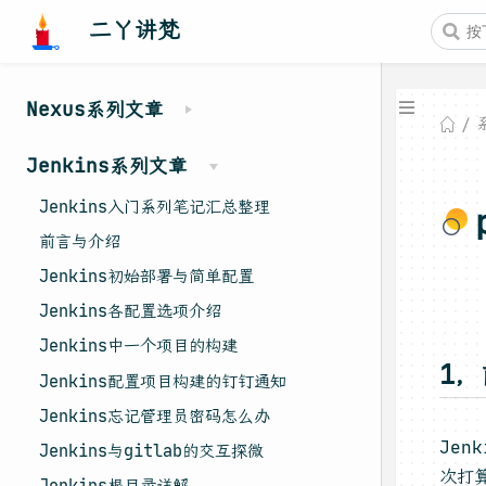
二丫讲梵
Nexus系列文章
Jenkins系列文章
Jenkins入门系列笔记汇总整理
前言与介绍
Jenkins初始部署与简单配置
Jenkins各配置选项介绍
Jenkins中一个项目的构建
1
Jenkins配置项目构建的钉钉通知
Jenkins忘记管理员密码怎么办
Jen
Jenkins与gitlab的交互探微
次打
Jenkins根目录详解