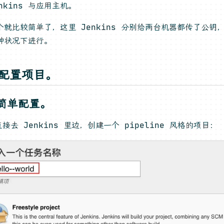
enkins 与应用主机。
个就比较简单了，这里 Jenkins 分别给两台机器都传了公钥
种状况下进行。
，配置项目。
简单配置。
接去 Jenkins 里边，创建一个 pipeline 风格的项目：