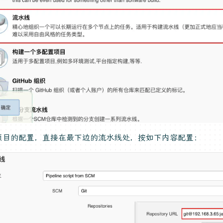
项目的配置，直接在最下边的流水线处，按如下内容配置：