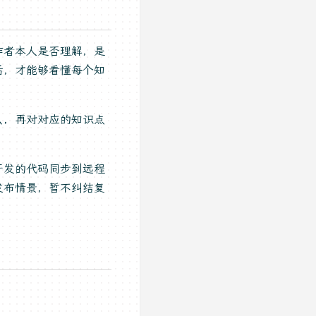
作者本人是否理解，是
后，才能够看懂每个知
么，再对对应的知识点
开发的代码同步到远程
发布情景，暂不纠结复