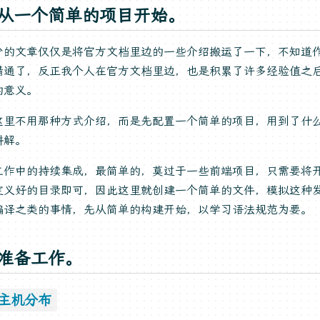
，从一个简单的项目开始。
少的文章仅仅是将官方文档里边的一些介绍搬运了一下，不知道
精通了，反正我个人在官方文档里边，也是积累了许多经验值之
的意义。
这里不用那种方式介绍，而是先配置一个简单的项目，用到了什
讲解。
工作中的持续集成，最简单的，莫过于一些前端项目，只需要将
定义好的目录即可，因此这里就创建一个简单的文件，模拟这种
编译之类的事情，先从简单的构建开始，以学习语法规范为要。
，准备工作。
，主机分布