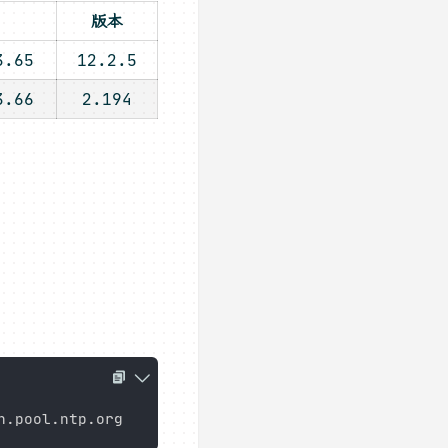
版本
3.65
12.2.5
3.66
2.194