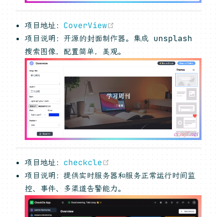
(opens new window)
项目地址：
CoverView
项目说明：开源的封面制作器。集成 unsplash
搜索图像，配置简单，美观。
(opens new window)
项目地址：
checkcle
项目说明：提供实时服务器和服务正常运行时间监
控、事件、多渠道告警能力。