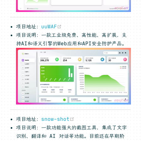
(opens new window)
项目地址：
uuWAF
项目说明：一款工业级免费、高性能、高扩展，支
持AI和语义引擎的Web应用和API安全防护产品。
(opens new window)
项目地址：
snow-shot
项目说明：一款功能强大的截图工具，集成了文字
识别、翻译和 AI 对话等功能。目前还在早期阶