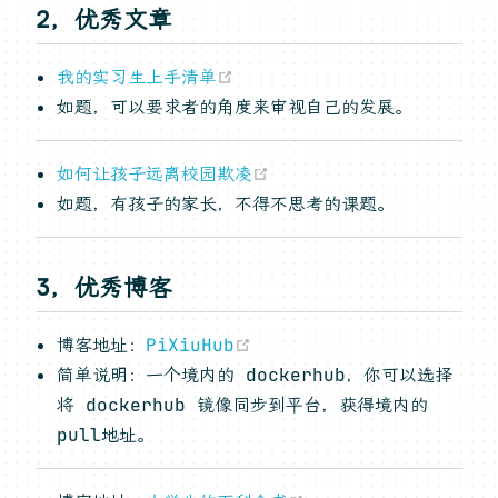
2，优秀文章
(opens new window)
我的实习生上手清单
如题，可以要求者的角度来审视自己的发展。
(opens new window)
如何让孩子远离校园欺凌
如题，有孩子的家长，不得不思考的课题。
3，优秀博客
(opens new window)
博客地址：
PiXiuHub
简单说明：一个境内的 dockerhub，你可以选择
将 dockerhub 镜像同步到平台，获得境内的
pull地址。