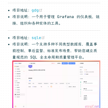
(opens new window)
项目地址：
gdg
项目说明：一个用于管理 Grafana 的仪表板、链
接、组织和各种实体的工具。
(opens new window)
项目地址：
sqle
项目说明：一个支持多种不同类型数据库，覆盖事
前控制、事后监督、标准发布场景，帮助您建立质
量规范的 SQL 全生命周期质量管理平台。