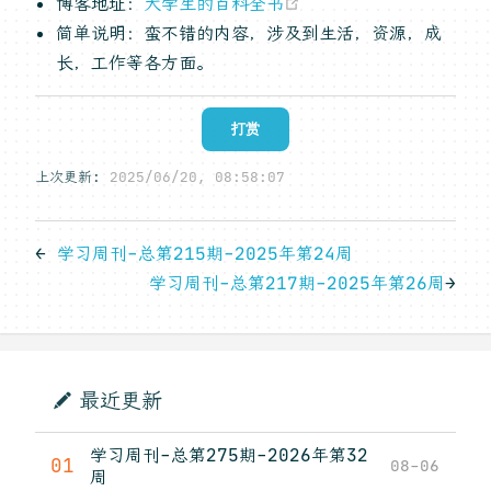
(opens new windo
博客地址：
大学生的百科全书
简单说明：蛮不错的内容，涉及到生活，资源，成
长，工作等各方面。
打赏
上次更新:
2025/06/20, 08:58:07
←
学习周刊-总第215期-2025年第24周
学习周刊-总第217期-2025年第26周
→
最近更新
学习周刊-总第275期-2026年第32
01
08-06
周