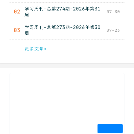
学习周刊-总第274期-2026年第31
02
07-30
周
学习周刊-总第273期-2026年第30
03
07-23
周
更多文章>