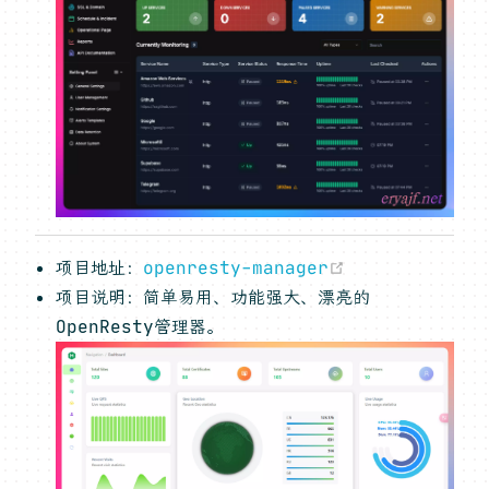
(opens new w
项目地址：
openresty-manager
项目说明：简单易用、功能强大、漂亮的
OpenResty管理器。