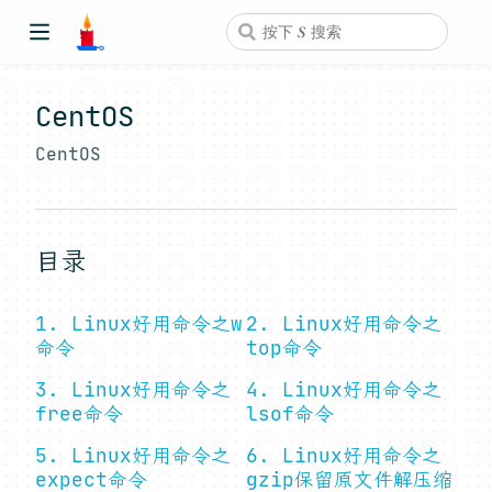
CentOS
CentOS
目录
1. Linux好用命令之w
2. Linux好用命令之
命令
top命令
3. Linux好用命令之
4. Linux好用命令之
free命令
lsof命令
5. Linux好用命令之
6. Linux好用命令之
expect命令
gzip保留原文件解压缩