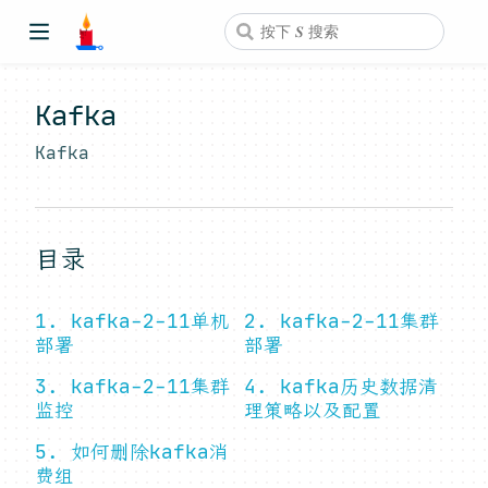
Kafka
Kafka
目录
1. kafka-2-11单机
2. kafka-2-11集群
部署
部署
3. kafka-2-11集群
4. kafka历史数据清
监控
理策略以及配置
5. 如何删除kafka消
费组