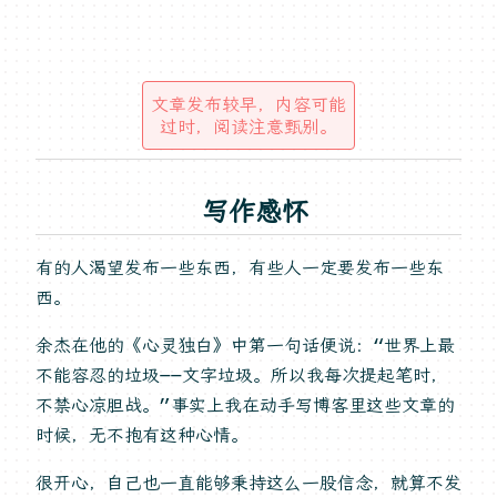
文章发布较早，内容可能
过时，阅读注意甄别。
写作感怀
有的人渴望发布一些东西，有些人一定要发布一些东
西。
余杰在他的《心灵独白》中第一句话便说：“世界上最
不能容忍的垃圾——文字垃圾。所以我每次提起笔时，
不禁心凉胆战。”事实上我在动手写博客里这些文章的
时候，无不抱有这种心情。
很开心，自己也一直能够秉持这么一股信念，就算不发