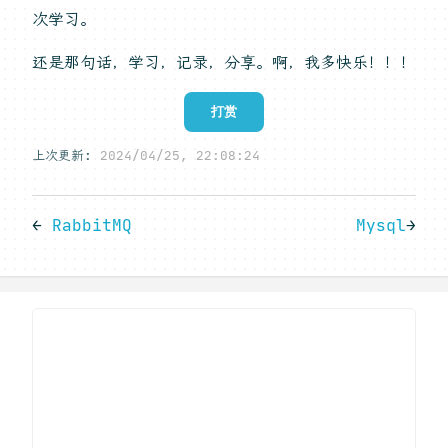
次学习。
还是那句话，学习，记录，分享。啊，我多快乐！！！
打赏
上次更新:
2024/04/25, 22:08:24
←
RabbitMQ
Mysql
→