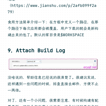
（https://www.jianshu.com/p/2afb099f2a
79）
食用方法简单介绍一下：在方框中定义一个路径，在那
个路径下每次应用都会被覆盖，用户下载的就会是新构
建出来的包了。默认的家目录是$WORKSPACE
9，Attach Build Log
没啥说的，帮助信息已经说的很清楚了。很建议发送，
这样遇到一些问题的时候，排查直接去邮件，方便不止
一两倍。
对了，还有一个小问题，很需要注意，有时候构建有配