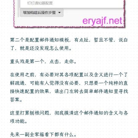
第二个是配置邮件通知模板，有点扯，暂且不管，说白
了，就是还没发现怎么使用。
重头戏是第一个，点击，走你。
在使用之前，有必要对其各项配置以及含义进行一个了
解疏通，可能有人觉得没有必要，只想要一个纯粹的直
接快速配置的效果，请出门左转去简单邮件通知里寻找
答案。
这里打算刨根问题，彻底摸清这个邮件通知的含义与各
项功能。
先来一副全家福看下都有什么。