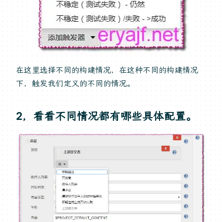
在这里选择不同的构建情况，在这种不同的构建情况
下，触发我们定义的不同的情况。
2，看看不同情况都有哪些具体配置。