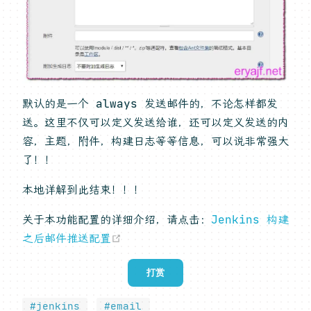
默认的是一个 always 发送邮件的，不论怎样都发
送。这里不仅可以定义发送给谁，还可以定义发送的内
容，主题，附件，构建日志等等信息，可以说非常强大
了！！
本地详解到此结束！！！
关于本功能配置的详细介绍，请点击：
Jenkins 构建
(opens new window)
之后邮件推送配置
打赏
#jenkins
#email