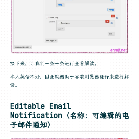
接下来，让我们一条一条进行查看解读。
本人英语不好，因此就借助于谷歌浏览器翻译来进行解
读。
Editable Email
Notification（名称：可编辑的电
子邮件通知）