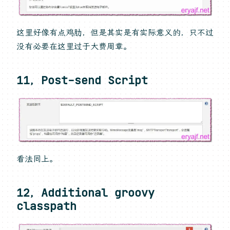
这里好像有点鸡肋，但是其实是有实际意义的，只不过
没有必要在这里过于大费周章。
11，Post-send Script
看法同上。
12，Additional groovy
classpath