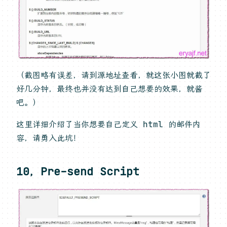
（截图略有误差，请到源地址查看，就这张小图就截了
好几分钟，最终也并没有达到自己想要的效果，就酱
吧。）
这里详细介绍了当你想要自己定义 html 的邮件内
容，请勇入此坑！
10，Pre-send Script