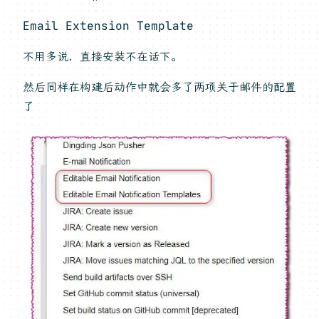
Email Extension Template
不用多说，直接安装不在话下。
然后同样在构建后动作中就会多了两项关于邮件的配置
了