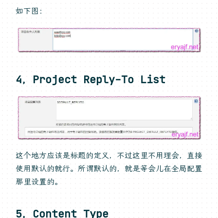
如下图：
4，Project Reply-To List
这个地方应该是标题的定义，不过这里不用理会，直接
使用默认的就行。所谓默认的，就是等会儿在全局配置
那里设置的。
5，Content Type