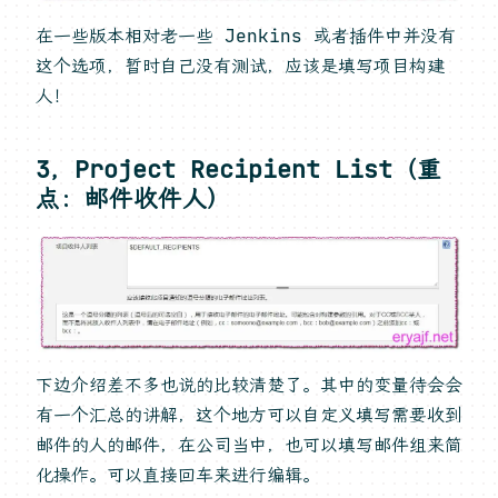
在一些版本相对老一些 Jenkins 或者插件中并没有
这个选项，暂时自己没有测试，应该是填写项目构建
人！
3，Project Recipient List（重
点：邮件收件人）
下边介绍差不多也说的比较清楚了。其中的变量待会会
有一个汇总的讲解，这个地方可以自定义填写需要收到
邮件的人的邮件，在公司当中，也可以填写邮件组来简
化操作。可以直接回车来进行编辑。