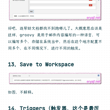
好吧，连帮助文档都找不到跑哪儿了。大概意思应该是
这样，groovy 是用于邮件内容编写的一种语言，可
以编写多个，存储在系统当中，然后在这个地方配置不
同多个，在不同情况下，进行不同的触发。
13，Save to Workspace
如图，不解释。
14，Triggers（触发器，这个是最厉