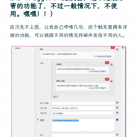
害的功能了，不过一般情况下，不使
用。嘿嘿！！）
这次先不上图，让我自己啰嗦几句，这个触发器拥有详
细的功能，可以根据不同的情况将邮件发给不同的人。