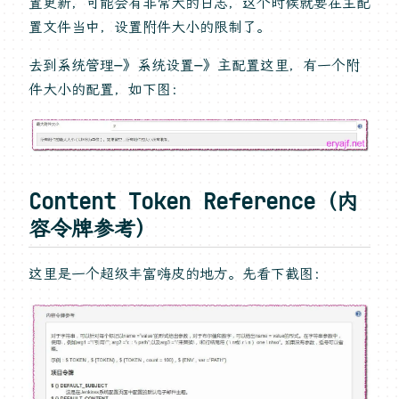
置更新，可能会有非常大的日志，这个时候就要在主配
置文件当中，设置附件大小的限制了。
去到系统管理—》系统设置—》主配置这里，有一个附
件大小的配置，如下图：
Content Token Reference（内
容令牌参考）
这里是一个超级丰富嗨皮的地方。先看下截图：