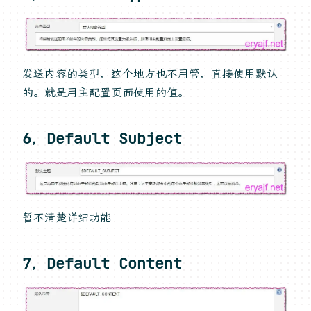
发送内容的类型，这个地方也不用管，直接使用默认
的。就是用主配置页面使用的值。
6，Default Subject
暂不清楚详细功能
7，Default Content