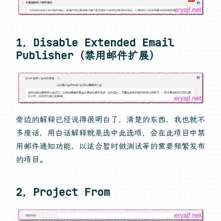
1，Disable Extended Email
Publisher（禁用邮件扩展）
旁边的解释已经说得很明白了，清楚的东西，我也就不
多废话，用白话解释就是选中此选项，会在此项目中禁
用邮件通知功能，以适合暂时做测试等的需要频繁发布
的项目。
2，Project From