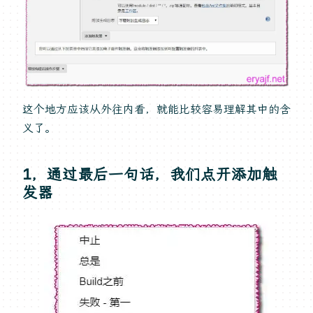
这个地方应该从外往内看，就能比较容易理解其中的含
义了。
1，通过最后一句话，我们点开添加触
发器