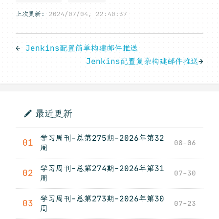
上次更新:
2024/07/04, 22:40:37
←
Jenkins配置简单构建邮件推送
Jenkins配置复杂构建邮件推送
→
最近更新
学习周刊-总第275期-2026年第32
01
08-06
周
学习周刊-总第274期-2026年第31
02
07-30
周
学习周刊-总第273期-2026年第30
03
07-23
周