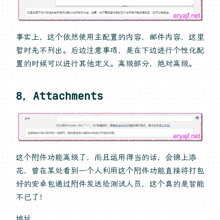
事实上，这个依然使用主配置的内容，邮件内容，这里
暂时先不列出。后边注意事项，是在下边进行个性化配
置的时候可以进行其他定义。高级部分，绝对高级。
8，Attachments
这个附件功能高级了，而且运用得当的话，会锦上添
花，曾在某处看到一个人利用这个附件功能直接将打包
好的安卓包通过附件发送给测试人员，这个真的是智能
不已了！
地址