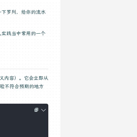
一下罗列，给你的流水
人实践当中常用的一个
义内容）。它会立即从
校验不符合预期的地方