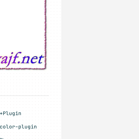
+Plugin
color-plugin