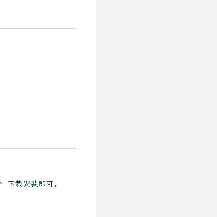
or 下载安装即可。