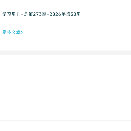
学习周刊-总第273期-2026年第30周
更多文章>