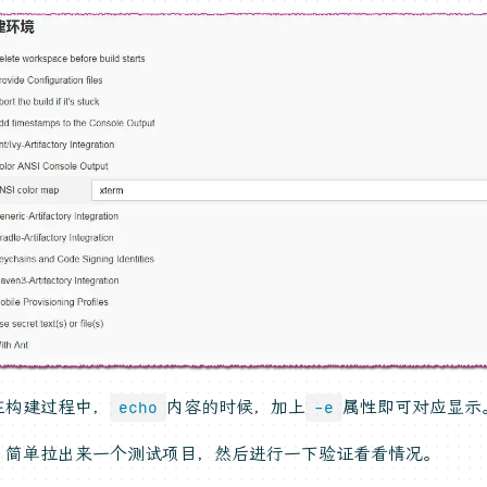
在构建过程中，
内容的时候，加上
属性即可对应显示
echo
-e
，简单拉出来一个测试项目，然后进行一下验证看看情况。