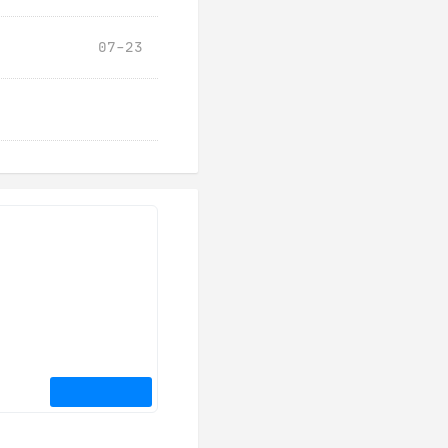
07-23