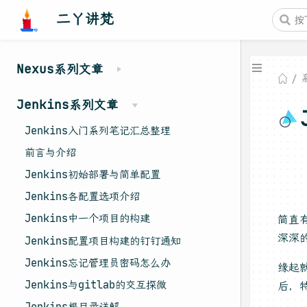
二丫讲梵
Nexus系列文章
Jenkins系列文章
Jenkins入门系列笔记汇总整理
前言与介绍
Jenkins初始部署与简单配置
Jenkins各配置选项介绍
Jenkins中一个项目的构建
简直
深深
Jenkins配置项目构建的钉钉通知
Jenkins忘记管理员密码怎么办
缘起就
Jenkins与gitlab的交互探微
后，
Jenkins根目录详解