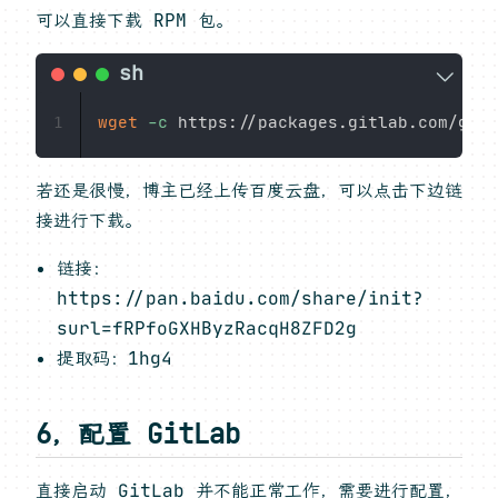
可以直接下载 RPM 包。
wget
-c
1
若还是很慢，博主已经上传百度云盘，可以点击下边链
接进行下载。
链接：
https://pan.baidu.com/share/init?
surl=fRPfoGXHByzRacqH8ZFD2g
提取码：1hg4
6，配置 GitLab
直接启动 GitLab 并不能正常工作，需要进行配置，