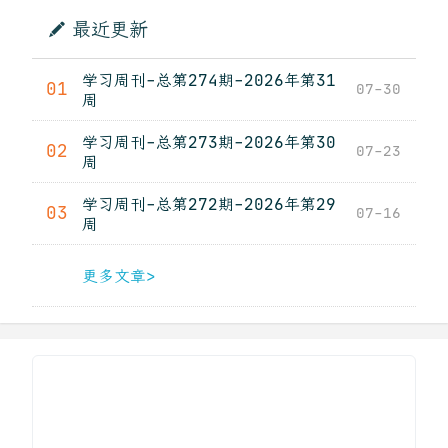
最近更新
学习周刊-总第274期-2026年第31
01
07-30
周
学习周刊-总第273期-2026年第30
02
07-23
周
学习周刊-总第272期-2026年第29
03
07-16
周
更多文章>