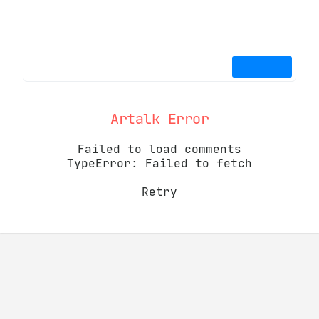
Artalk Error
Failed to load comments
TypeError: Failed to fetch
Retry