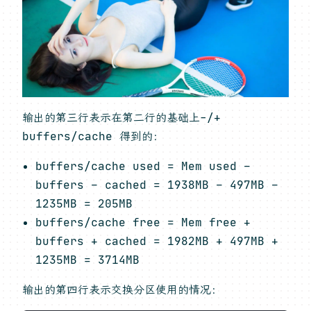
输出的第三行表示在第二行的基础上-/+
buffers/cache 得到的：
buffers/cache used = Mem used –
buffers – cached = 1938MB – 497MB –
1235MB = 205MB
buffers/cache free = Mem free +
buffers + cached = 1982MB + 497MB +
1235MB = 3714MB
输出的第四行表示交换分区使用的情况：