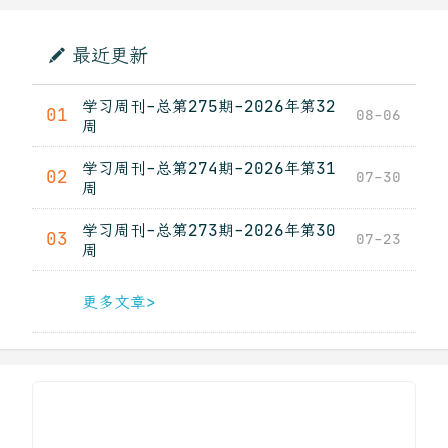
最近更新
学习周刊-总第275期-2026年第32
01
08-06
周
学习周刊-总第274期-2026年第31
02
07-30
周
学习周刊-总第273期-2026年第30
03
07-23
周
更多文章>