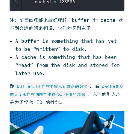
　　cached 
=
6
注：前面四项都比较好理解，buffer 和 cache 找
不到合适的词来翻译，它们的区别在于：
A buffer is something that has yet
to be “written” to disk.
A cache is something that has been
“read” from the disk and stored for
later use.
即
，而
buffer用于存放要输出到磁盘的数据
cache是从
。它们的引入均
磁盘读出存放到内存中待今后使用的数据
是为了提供 IO 的性能。