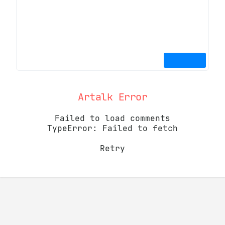
Artalk Error
Failed to load comments
TypeError: Failed to fetch
Retry