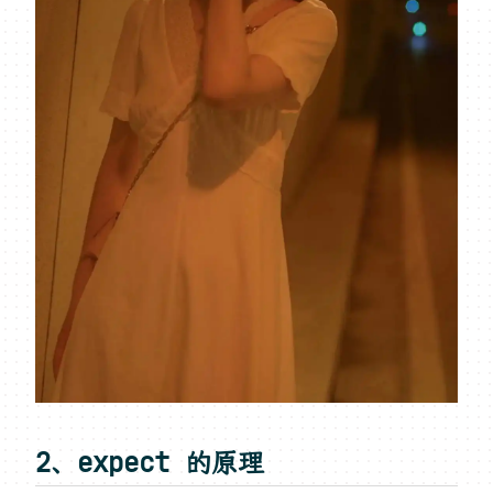
2、expect 的原理