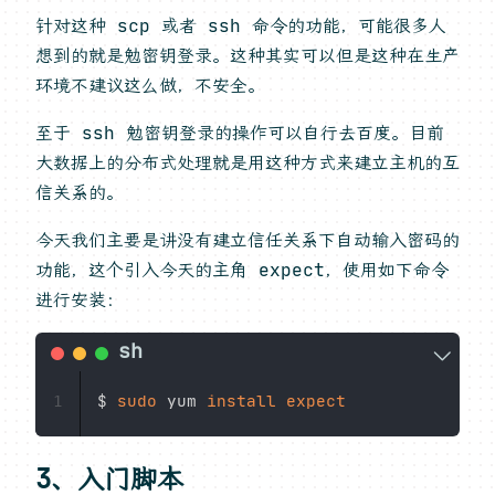
针对这种 scp 或者 ssh 命令的功能，可能很多人
想到的就是勉密钥登录。这种其实可以但是这种在生产
环境不建议这么做，不安全。
至于 ssh 勉密钥登录的操作可以自行去百度。目前
大数据上的分布式处理就是用这种方式来建立主机的互
信关系的。
今天我们主要是讲没有建立信任关系下自动输入密码的
功能，这个引入今天的主角 expect，使用如下命令
进行安装：
$ 
sudo
 yum 
install
expect
1
3、入门脚本