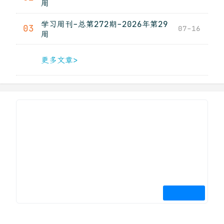
周
学习周刊-总第272期-2026年第29
03
07-16
周
更多文章>