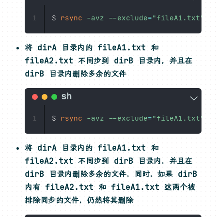
$ 
rsync
-avz
--exclude
=
"fileA1.txt"
-
1
将 dirA 目录内的 fileA1.txt 和
fileA2.txt 不同步到 dirB 目录内，并且在
dirB 目录内删除多余的文件
$ 
rsync
-avz
--exclude
=
"fileA1.txt"
-
1
将 dirA 目录内的 fileA1.txt 和
fileA2.txt 不同步到 dirB 目录内，并且在
dirB 目录内删除多余的文件，同时，如果 dirB
内有 fileA2.txt 和 fileA1.txt 这两个被
排除同步的文件，仍然将其删除