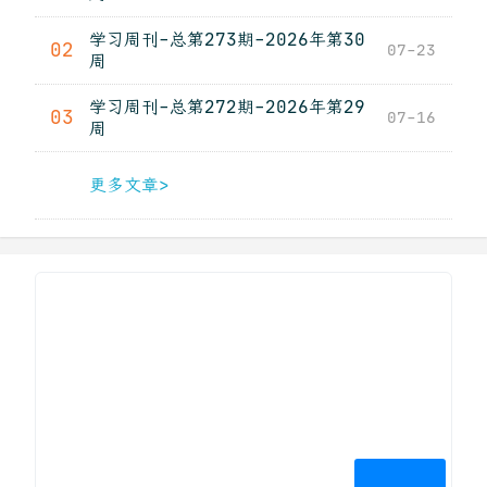
学习周刊-总第273期-2026年第30
02
07-23
周
学习周刊-总第272期-2026年第29
03
07-16
周
更多文章>