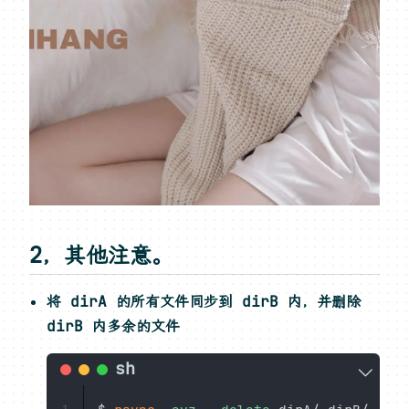
2，其他注意。
将 dirA 的所有文件同步到 dirB 内，并删除
dirB 内多余的文件