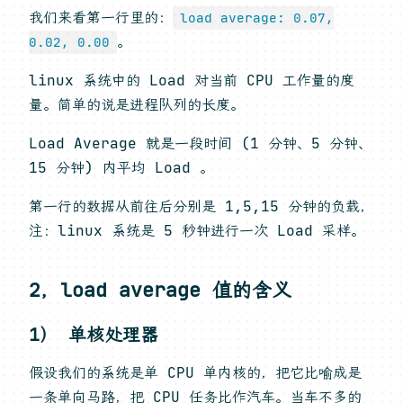
我们来看第一行里的：
load average: 0.07,
。
0.02, 0.00
linux 系统中的 Load 对当前 CPU 工作量的度
量。简单的说是进程队列的长度。
Load Average 就是一段时间 (1 分钟、5 分钟、
15 分钟) 内平均 Load 。
第一行的数据从前往后分别是 1,5,15 分钟的负载，
注：linux 系统是 5 秒钟进行一次 Load 采样。
2，load average 值的含义
1） 单核处理器
假设我们的系统是单 CPU 单内核的，把它比喻成是
一条单向马路，把 CPU 任务比作汽车。当车不多的