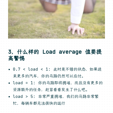
3，什么样的 Load average 值要提
高警惕
0.7 < load < 1: 此时是不错的状态，如果进
来更多的汽车，你的马路仍然可以应付。
load = 1: 你的马路即将拥堵，而且没有更多的
资源额外的任务，赶紧看看发生了什么吧。
load > 5: 非常严重拥堵，我们的马路非常繁
忙，每辆车都无法很快的运行