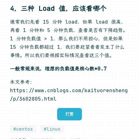
4，三种 Load 值，应该看哪个
通常我们先看 15 分钟 load，如果 load 很高，
再看 1 分钟和 5 分钟负载，查看是否有下降趋势。
1 分钟负载值 > 1，那么我们不用担心，但是如果
15 分钟负载都超过 1，我们要赶紧看看发生了什么
事情。所以我们要根据实际情况查看这三个值。
一般常规来说，理想的负载值是核心数*0.7
本文参考：
https://www.cnblogs.com/kaituorensheng
/p/3602805.html
打赏
#centos
#linux