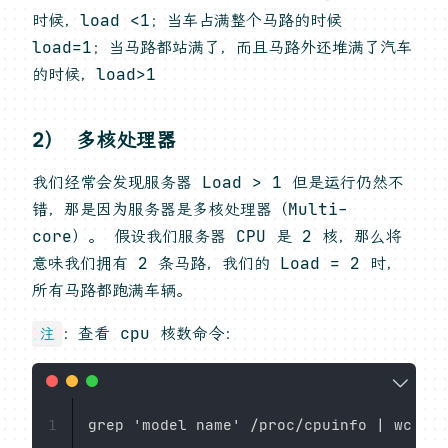
时候，load <1；当车占满整个马路的时候
load=1；当马路都站满了，而且马路外还堆满了汽车
的时候，load>1
2） 多核处理器
我们经常会发现服务器 Load > 1 但是运行仍然不
错，那是因为服务器是多核处理器（Multi-
core）。 假设我们服务器 CPU 是 2 核，那么将
意味我们拥有 2 条马路，我们的 Load = 2 时，
所有马路都跑满车辆。
：查看 cpu 核数命令：
注
1