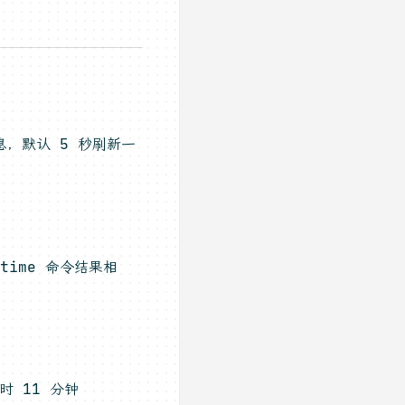
，默认 5 秒刷新一
time 命令结果相
。
小时 11 分钟