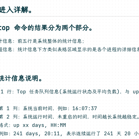
，进入详解。
top 命令的结果分为两个部分。
计信息：前五行是系统整体的统计信息；
程信息：统计信息下方类似表格区域显示的是各个进程的详细信息
。
统计信息说明。
 1 行：Top 任务队列信息(系统运行状态及平均负载)，与 up
。
第 1 列：系统当前时间，例如：16:07:37
第 2 列：系统运行时间，未重启的时间，时间越长系统越稳定
格式：up xx days, HH:MM
例如：241 days, 20:11, 表示连续运行了 241 天 20 