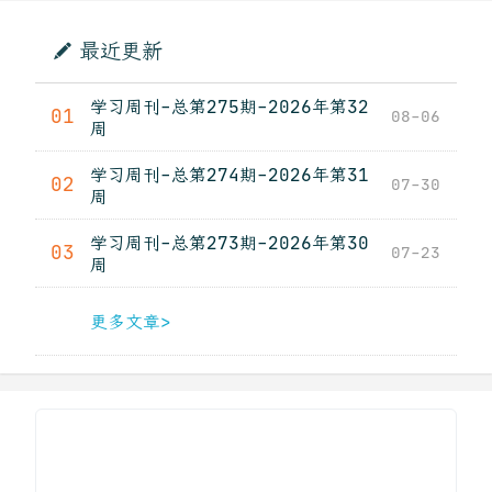
最近更新
学习周刊-总第275期-2026年第32
01
08-06
周
学习周刊-总第274期-2026年第31
02
07-30
周
学习周刊-总第273期-2026年第30
03
07-23
周
更多文章>