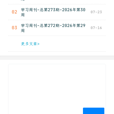
学习周刊-总第273期-2026年第30
02
07-23
周
学习周刊-总第272期-2026年第29
03
07-16
周
更多文章>