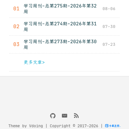
学习周刊-总第275期-2026年第32
01
08-06
周
学习周刊-总第274期-2026年第31
02
07-30
周
学习周刊-总第273期-2026年第30
03
07-23
周
更多文章>
Theme by
Vdoing
| Copyright © 2017-2026
|