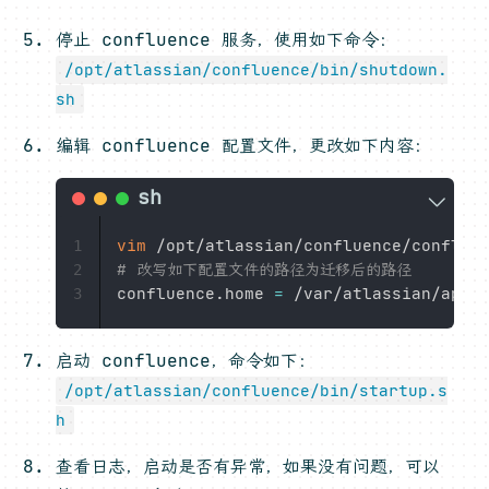
停止 confluence 服务，使用如下命令：
/opt/atlassian/confluence/bin/shutdown.
sh
编辑 confluence 配置文件，更改如下内容：
vim
1
# 改写如下配置文件的路径为迁移后的路径
2
confluence.home 
=
3
启动 confluence，命令如下：
/opt/atlassian/confluence/bin/startup.s
h
查看日志，启动是否有异常，如果没有问题，可以