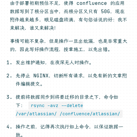
由于部署初期预估不足，使得 confluence 的应用
数据写到了根分区当中，而根分区又只有 50G，现在
附件越来越多，眼见磁盘将满，有句俗话说的好：我不
来解决，谁又来解决！
事情可能不复杂，但是操作一旦出纰漏，也是非常重大
的，因此写好操作流程，按章施工，以免出错。
发出维护通知，在夜深无人时操作。
先停止 NGINX，切断所有请求，以免有新的文章附
件编辑提交。
提前将数据同步到将要迁移的目录之下，命令如
下：
rsync -avz --delete
/var/atlassian/ /confluence/atlassian/
操作之前，记得再次执行如上命令，以保证数据一
致。