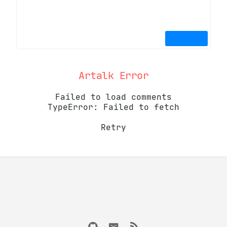
Artalk Error
Failed to load comments
TypeError: Failed to fetch
Retry