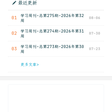
最近更新
学习周刊-总第275期-2026年第32
01
08-06
周
学习周刊-总第274期-2026年第31
02
07-30
周
学习周刊-总第273期-2026年第30
03
07-23
周
更多文章>