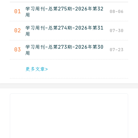
学习周刊-总第275期-2026年第32
01
08-06
周
学习周刊-总第274期-2026年第31
02
07-30
周
学习周刊-总第273期-2026年第30
03
07-23
周
更多文章>