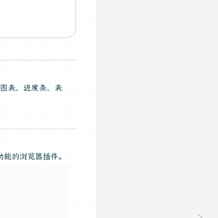
有图表、进度条、表
i 功能的浏览器插件。