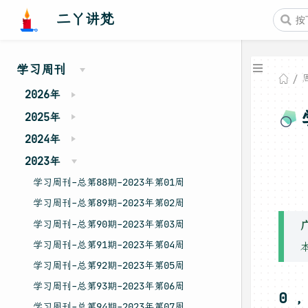
二丫讲梵
学习周刊
2026年
2025年
2024年
2023年
学习周刊-总第88期-2023年第01周
学习周刊-总第89期-2023年第02周
学习周刊-总第90期-2023年第03周
学习周刊-总第91期-2023年第04周
学习周刊-总第92期-2023年第05周
学习周刊-总第93期-2023年第06周
0 
学习周刊-总第94期-2023年第07周