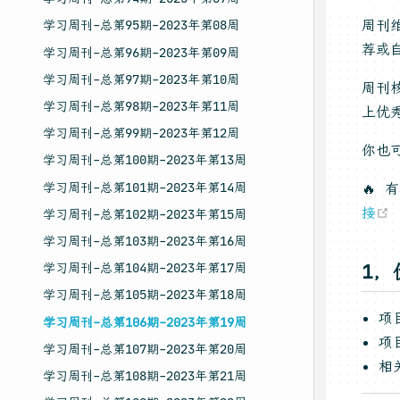
周刊
学习周刊-总第95期-2023年第08周
荐或自
学习周刊-总第96期-2023年第09周
学习周刊-总第97期-2023年第10周
周刊核
学习周刊-总第98期-2023年第11周
上优
学习周刊-总第99期-2023年第12周
你也
学习周刊-总第100期-2023年第13周
🔥
学习周刊-总第101期-2023年第14周
接
学习周刊-总第102期-2023年第15周
学习周刊-总第103期-2023年第16周
1，
学习周刊-总第104期-2023年第17周
学习周刊-总第105期-2023年第18周
项
学习周刊-总第106期-2023年第19周
项
学习周刊-总第107期-2023年第20周
相
学习周刊-总第108期-2023年第21周