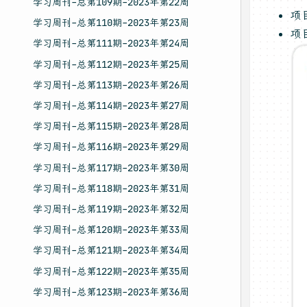
学习周刊-总第109期-2023年第22周
项
学习周刊-总第110期-2023年第23周
项
学习周刊-总第111期-2023年第24周
学习周刊-总第112期-2023年第25周
学习周刊-总第113期-2023年第26周
学习周刊-总第114期-2023年第27周
学习周刊-总第115期-2023年第28周
学习周刊-总第116期-2023年第29周
学习周刊-总第117期-2023年第30周
学习周刊-总第118期-2023年第31周
学习周刊-总第119期-2023年第32周
学习周刊-总第120期-2023年第33周
学习周刊-总第121期-2023年第34周
学习周刊-总第122期-2023年第35周
学习周刊-总第123期-2023年第36周