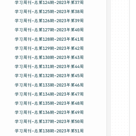
学习周刊-总第124期-2023年第37周
学习周刊-总第125期-2023年第38周
学习周刊-总第126期-2023年第39周
学习周刊-总第127期-2023年第40周
学习周刊-总第128期-2023年第41周
学习周刊-总第129期-2023年第42周
学习周刊-总第130期-2023年第43周
学习周刊-总第131期-2023年第44周
学习周刊-总第132期-2023年第45周
学习周刊-总第133期-2023年第46周
学习周刊-总第134期-2023年第47周
学习周刊-总第135期-2023年第48周
学习周刊-总第136期-2023年第49周
学习周刊-总第137期-2023年第50周
学习周刊-总第138期-2023年第51周