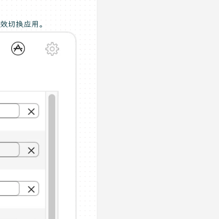
高效切换应用。