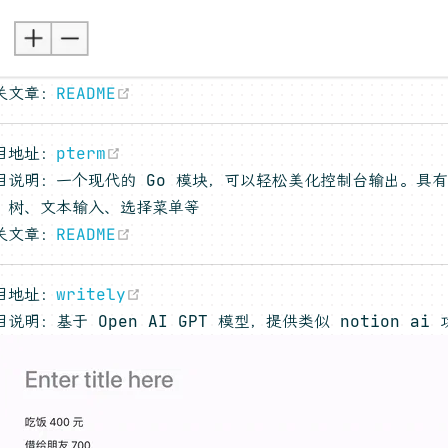
(opens new window)
关文章：
README
(opens new window)
目地址：
pterm
目说明：一个现代的 Go 模块，可以轻松美化控制台输出。具
、树、文本输入、选择菜单等
(opens new window)
关文章：
README
(opens new window)
目地址：
writely
目说明：基于 Open AI GPT 模型，提供类似 notion a