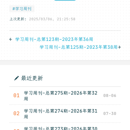
#学习周刊
上次更新:
2025/03/06, 21:25:58
←
学习周刊-总第123期-2023年第36周
学习周刊-总第125期-2023年第38周
→
最近更新
学习周刊-总第275期-2026年第32
01
08-06
周
学习周刊-总第274期-2026年第31
02
07-30
周
学习周刊-总第273期-2026年第30