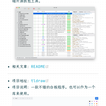
端开源抓包工具。
(opens new window)
相关文章：
README
(opens new window)
项目地址：
tldraw
项目说明：一款不错的白板程序。也可以作为一个
库来使用。