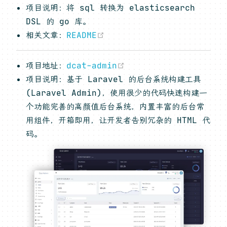
项目说明：将 sql 转换为 elasticsearch
DSL 的 go 库。
(opens new window)
相关文章：
README
(opens new window)
项目地址：
dcat-admin
项目说明：基于 Laravel 的后台系统构建工具
(Laravel Admin)，使用很少的代码快速构建一
个功能完善的高颜值后台系统，内置丰富的后台常
用组件，开箱即用，让开发者告别冗杂的 HTML 代
码。