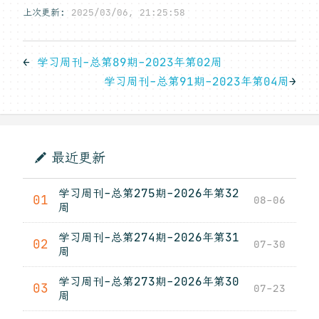
上次更新:
2025/03/06, 21:25:58
←
学习周刊-总第89期-2023年第02周
学习周刊-总第91期-2023年第04周
→
最近更新
学习周刊-总第275期-2026年第32
01
08-06
周
学习周刊-总第274期-2026年第31
02
07-30
周
学习周刊-总第273期-2026年第30
03
07-23
周