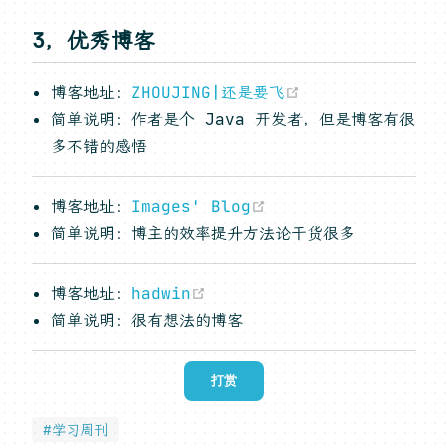
3，优秀博客
(opens new wi
博客地址：
ZHOUJING|还是要飞
简单说明：作者是个 Java 开发者，但是博客有很
多不错的感悟
(opens new window
博客地址：
Images' Blog
简单说明：博主的效率提升方法论干货很多
(opens new window)
博客地址：
hadwin
简单说明：很有想法的博客
打赏
#学习周刊