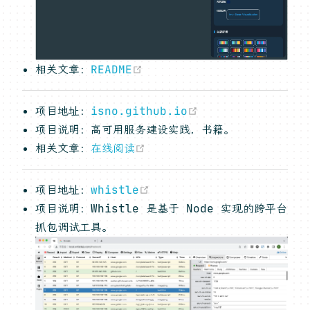
(opens new window)
相关文章：
README
(opens new wind
项目地址：
isno.github.io
项目说明：高可用服务建设实践，书籍。
(opens new window)
相关文章：
在线阅读
(opens new window)
项目地址：
whistle
项目说明：Whistle 是基于 Node 实现的跨平台
抓包调试工具。