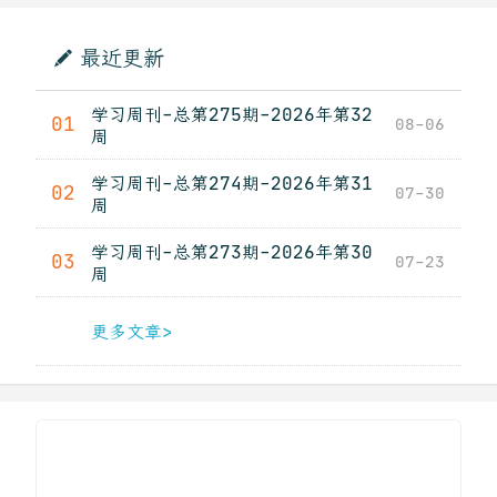
最近更新
学习周刊-总第275期-2026年第32
01
08-06
周
学习周刊-总第274期-2026年第31
02
07-30
周
学习周刊-总第273期-2026年第30
03
07-23
周
更多文章>