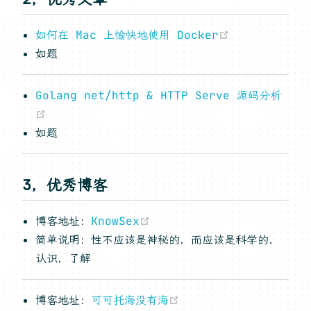
(opens new
如何在 Mac 上愉快地使用 Docker
如题
Golang net/http & HTTP Serve 源码分析
(opens new window)
如题
3，优秀博客
(opens new window)
博客地址：
KnowSex
简单说明：性不应该是神秘的，而应该是科学的，
认识，了解
(opens new window)
博客地址：
可可托海没有海