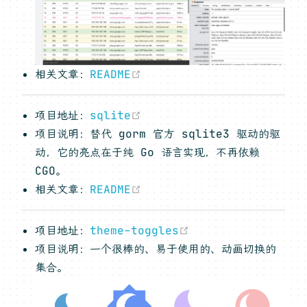
(opens new window)
相关文章：
README
(opens new window)
项目地址：
sqlite
项目说明：替代 gorm 官方 sqlite3 驱动的驱
动，它的亮点在于纯 Go 语言实现，不再依赖
CGO。
(opens new window)
相关文章：
README
(opens new windo
项目地址：
theme-toggles
项目说明：一个很棒的、易于使用的、动画切换的
集合。