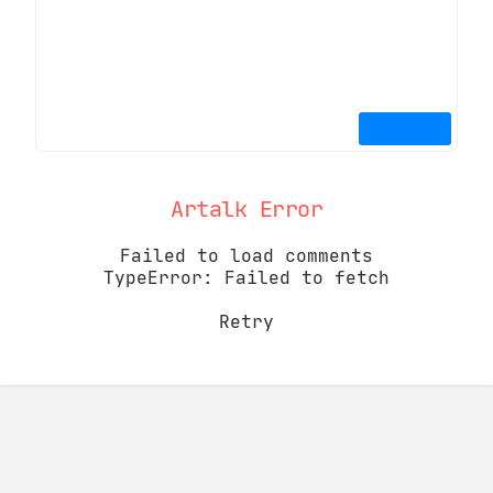
Artalk Error
Failed to load comments
TypeError: Failed to fetch
Retry