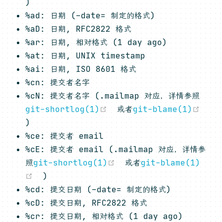
(opens new window)
)
%ad: 日期 (–date= 制定的格式)
%aD: 日期, RFC2822 格式
%ar: 日期, 相对格式 (1 day ago)
%at: 日期, UNIX timestamp
%ai: 日期, ISO 8601 格式
%cn: 提交者名字
%cN: 提交者名字 (.mailmap 对应，详情参照
(opens new window)
git-shortlog(1)
或者
git-blame(1)
(opens new window)
)
%ce: 提交者 email
%cE: 提交者 email (.mailmap 对应，详情参
(opens new window)
照
git-shortlog(1)
或者
git-blame(1)
(opens new window)
)
%cd: 提交日期 (–date= 制定的格式)
%cD: 提交日期, RFC2822 格式
%cr: 提交日期, 相对格式 (1 day ago)