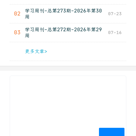
学习周刊-总第273期-2026年第30
02
07-23
周
学习周刊-总第272期-2026年第29
03
07-16
周
更多文章>