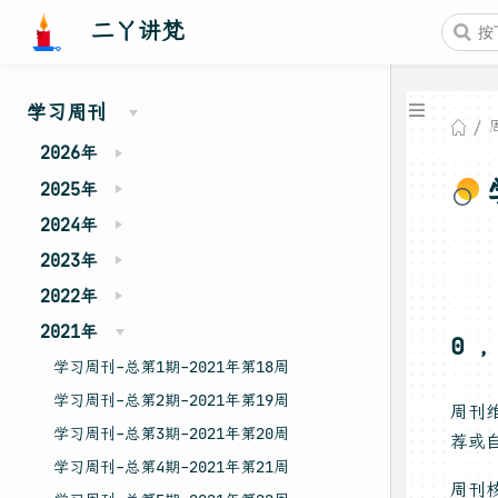
二丫讲梵
学习周刊
2026年
2025年
2024年
2023年
2022年
2021年
0 
学习周刊-总第1期-2021年第18周
学习周刊-总第2期-2021年第19周
周刊
学习周刊-总第3期-2021年第20周
荐或自
学习周刊-总第4期-2021年第21周
周刊核