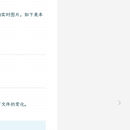
 数的实时图片。如下是本
录下文件的变化。