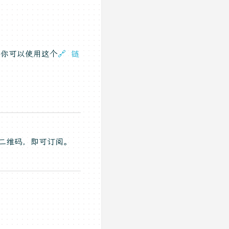
，你可以使用这个
🔗 链
二维码，即可订阅。