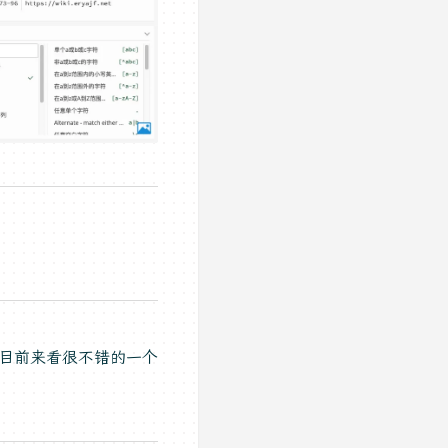
实现。目前来看很不错的一个