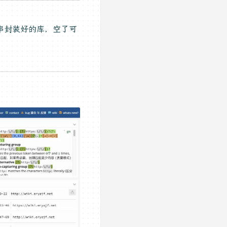
大串封装好的库，空了可