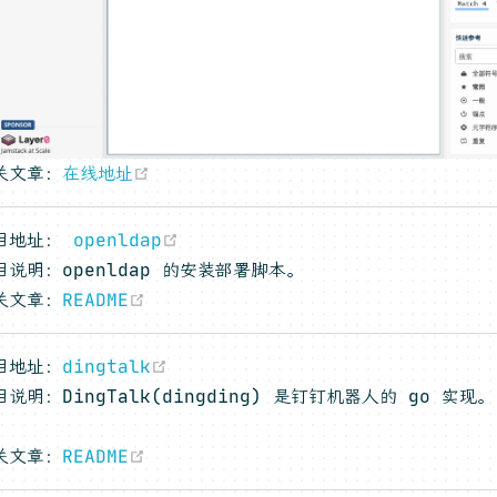
(opens new window)
关文章：
在线地址
(opens new window)
目地址：
openldap
目说明：openldap 的安装部署脚本。
(opens new window)
关文章：
README
(opens new window)
目地址：
dingtalk
目说明：DingTalk(dingding) 是钉钉机器人的 go 
(opens new window)
关文章：
README