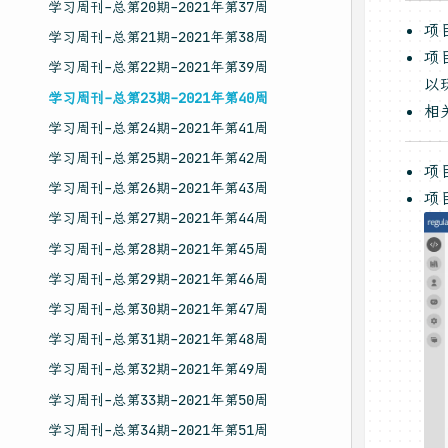
学习周刊-总第20期-2021年第37周
项
学习周刊-总第21期-2021年第38周
项
学习周刊-总第22期-2021年第39周
以
学习周刊-总第23期-2021年第40周
相
学习周刊-总第24期-2021年第41周
学习周刊-总第25期-2021年第42周
项
学习周刊-总第26期-2021年第43周
项
学习周刊-总第27期-2021年第44周
学习周刊-总第28期-2021年第45周
学习周刊-总第29期-2021年第46周
学习周刊-总第30期-2021年第47周
学习周刊-总第31期-2021年第48周
学习周刊-总第32期-2021年第49周
学习周刊-总第33期-2021年第50周
学习周刊-总第34期-2021年第51周