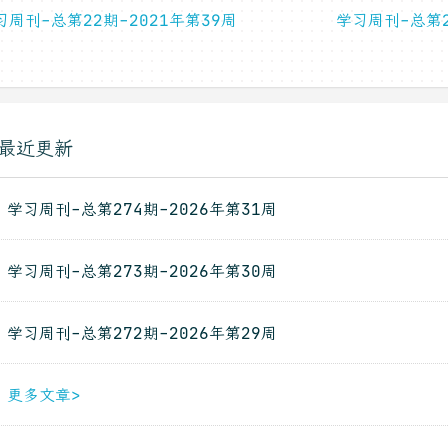
习周刊-总第22期-2021年第39周
学习周刊-总第2
最近更新
学习周刊-总第274期-2026年第31周
学习周刊-总第273期-2026年第30周
学习周刊-总第272期-2026年第29周
更多文章>