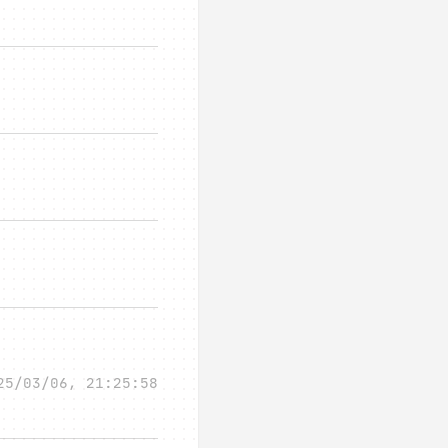
25/03/06, 21:25:58