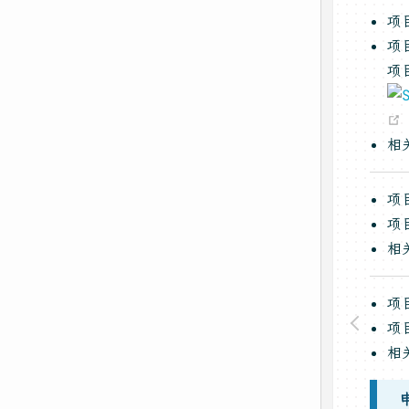
项
项
项
相
项
项
相
项
项
相