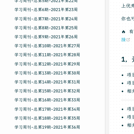
学习周刊-总第5期-2021年第22周
上优
学习周刊-总第6期-2021年第23周
你也
学习周刊-总第7期-2021年第24周
学习周刊-总第8期-2021年第25周
🔥
学习周刊-总第9期-2021年第26周
接
学习周刊-总第10期-2021年第27周
学习周刊-总第11期-2021年第28周
1，
学习周刊-总第12期-2021年第29周
学习周刊-总第13期-2021年第30周
项
学习周刊-总第14期-2021年第31周
项
相
学习周刊-总第15期-2021年第32周
学习周刊-总第16期-2021年第33周
项
学习周刊-总第17期-2021年第34周
项
学习周刊-总第18期-2021年第35周
相
学习周刊-总第19期-2021年第36周