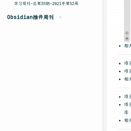
学习周刊-总第35期-2021年第52周
Obsidian插件周刊
相
项
项
相
项
项
库
相