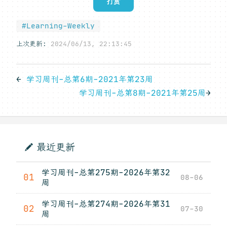
打赏
#Learning-Weekly
上次更新:
2024/06/13, 22:13:45
←
学习周刊-总第6期-2021年第23周
学习周刊-总第8期-2021年第25周
→
最近更新
学习周刊-总第275期-2026年第32
01
08-06
周
学习周刊-总第274期-2026年第31
02
07-30
周