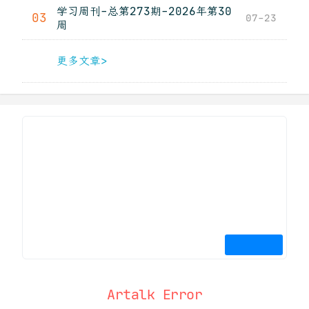
学习周刊-总第273期-2026年第30
03
07-23
周
更多文章>
Artalk Error