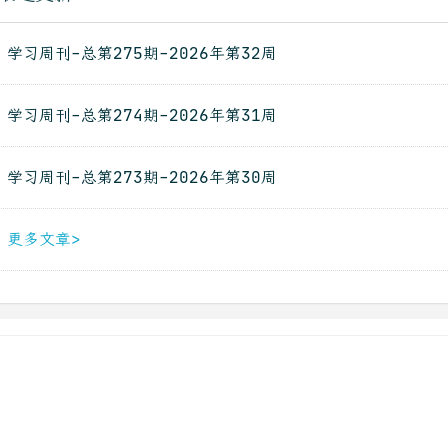
学习周刊-总第275期-2026年第32周
学习周刊-总第274期-2026年第31周
学习周刊-总第273期-2026年第30周
更多文章>