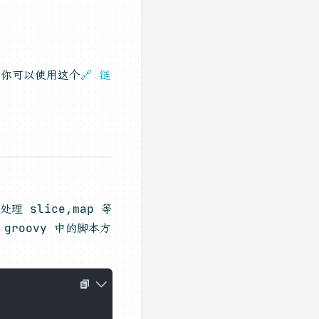
，你可以使用这个
🔗 链
 slice,map 等
groovy 中的脚本方