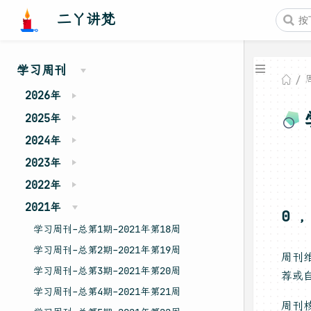
二丫讲梵
学习周刊
2026年
2025年
2024年
2023年
2022年
2021年
0 
学习周刊-总第1期-2021年第18周
学习周刊-总第2期-2021年第19周
周刊
学习周刊-总第3期-2021年第20周
荐或自
学习周刊-总第4期-2021年第21周
周刊核