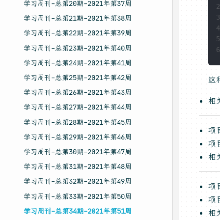
学习周刊-总第20期-2021年第37周
2
3
学习周刊-总第21期-2021年第38周
4
学习周刊-总第22期-2021年第39周
5
学习周刊-总第23期-2021年第40周
6
学习周刊-总第24期-2021年第41周
学习周刊-总第25期-2021年第42周
这
学习周刊-总第26期-2021年第43周
相
学习周刊-总第27期-2021年第44周
学习周刊-总第28期-2021年第45周
项
学习周刊-总第29期-2021年第46周
项
学习周刊-总第30期-2021年第47周
相
学习周刊-总第31期-2021年第48周
学习周刊-总第32期-2021年第49周
项
学习周刊-总第33期-2021年第50周
项
学习周刊-总第34期-2021年第51周
相