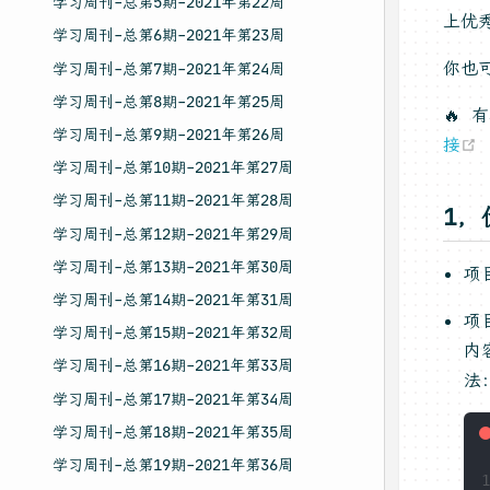
学习周刊-总第5期-2021年第22周
上优
学习周刊-总第6期-2021年第23周
你也
学习周刊-总第7期-2021年第24周
学习周刊-总第8期-2021年第25周
🔥
学习周刊-总第9期-2021年第26周
接
学习周刊-总第10期-2021年第27周
学习周刊-总第11期-2021年第28周
1，
学习周刊-总第12期-2021年第29周
学习周刊-总第13期-2021年第30周
项
学习周刊-总第14期-2021年第31周
项
学习周刊-总第15期-2021年第32周
内
学习周刊-总第16期-2021年第33周
法
学习周刊-总第17期-2021年第34周
学习周刊-总第18期-2021年第35周
学习周刊-总第19期-2021年第36周
1