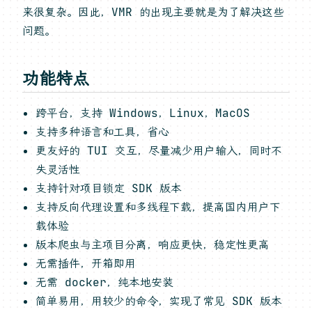
来很复杂。因此，VMR 的出现主要就是为了解决这些
问题。
功能特点
跨平台，支持 Windows，Linux，MacOS
支持多种语言和工具，省心
更友好的 TUI 交互，尽量减少用户输入，同时不
失灵活性
支持针对项目锁定 SDK 版本
支持反向代理设置和多线程下载，提高国内用户下
载体验
版本爬虫与主项目分离，响应更快，稳定性更高
无需插件，开箱即用
无需 docker，纯本地安装
简单易用，用较少的命令，实现了常见 SDK 版本