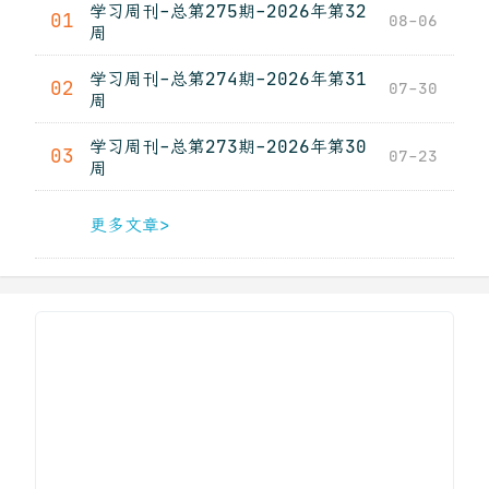
学习周刊-总第275期-2026年第32
01
08-06
周
学习周刊-总第274期-2026年第31
02
07-30
周
学习周刊-总第273期-2026年第30
03
07-23
周
更多文章>