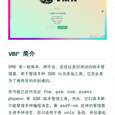
vmr 简介
VMR 是一款简单，跨平台，且经过良好测试的版本管
理器，用于管理多种 SDK 以及其他工具。它完全是
为了通用目的而创建的。
你可能已经听说过 fnm，gvm，nvm，pyenv，
phpenv 等 SDK 版本管理工具。然而，它们很多都
不能管理多种编程语言。像 asdf-vm 这样的管理器
支持多种语言，但只适用于类 unix 系统，并且看起