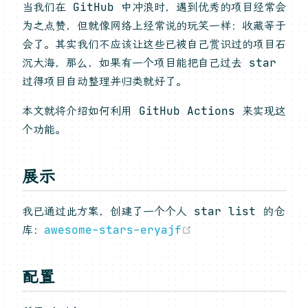
当我们在 GitHub 中冲浪时，遇到优秀的项目经常会
为之点赞，但就像网络上经常说的玩笑一样：收藏等于
会了。其实我们不应该让这些已被自己赏识过的项目石
沉大海，那么，如果有一个项目能把自己过去 star
过得项目自动整理并归类就好了。
本文就将介绍如何利用 GitHub Actions 来实现这
个功能。
展示
我已通过此方案，创建了一个个人 star list 的仓
(opens new windo
库：
awesome-stars-eryajf
配置