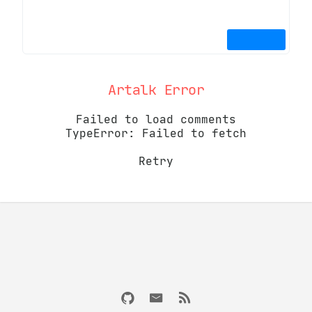
Artalk Error
Failed to load comments
TypeError: Failed to fetch
Retry