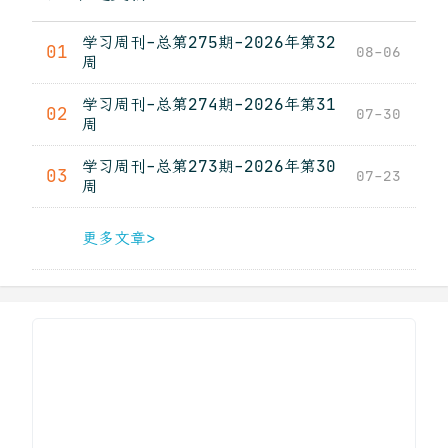
学习周刊-总第275期-2026年第32
01
08-06
周
学习周刊-总第274期-2026年第31
02
07-30
周
学习周刊-总第273期-2026年第30
03
07-23
周
更多文章>