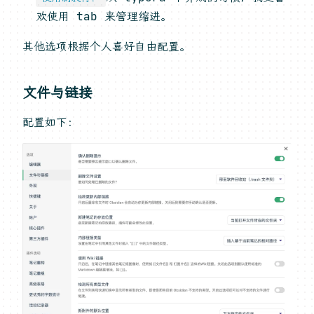
欢使用 tab 来管理缩进。
其他选项根据个人喜好自由配置。
文件与链接
配置如下：