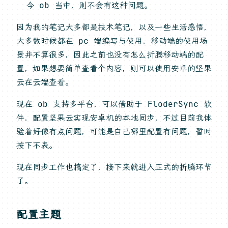
今 ob 当中，则不会有这种问题。
因为我的笔记大多都是技术笔记，以及一些生活感悟，
大多数时候都在 pc 端编写与使用，移动端的使用场
景并不算很多，因此之前也没有怎么折腾移动端的配
置，如果想要简单查看个内容，则可以使用安卓的坚果
云在云端查看。
现在 ob 支持多平台，可以借助于 FloderSync 软
件，配置坚果云实现安卓机的本地同步，不过目前我体
验着好像有点问题，可能是自己哪里配置有问题，暂时
按下不表。
现在同步工作也搞定了，接下来就进入正式的折腾环节
了。
配置主题