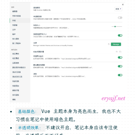
Vue 主题本身为亮色而生，我也不大
基础颜色：
习惯在笔记中使用暗色主题。
不建议开启，笔记本身应该专注使
半透明效果：