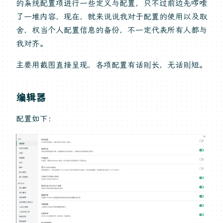
的系统配置项进行一些定义与配置，只不过前边先啰嗦
了一堆内容，现在，就来说说我对于配置的使用以及取
舍，权当个人配置信息的备份，不一定代表所有人都与
我对齐。
主要用截图直接呈现，各项配置有话则长，无话则短。
编辑器
配置如下：