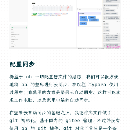
配置同步
得益于 ob 一切配置皆文件的思想，我们可以很方便
地将 ob 的整库进行云同步，在以往 typora 使用
过程中，我采用的方案是坚果云自动同步，这样可以实
现工作电脑，以及家里电脑的自动同步。
在坚果云自动同步的基础之上，我还将库文件做了
git 初始化，基于国内的 gitee 管理，不过并没有
使用 ob 的 git 插件，git 对我而言只是一个备