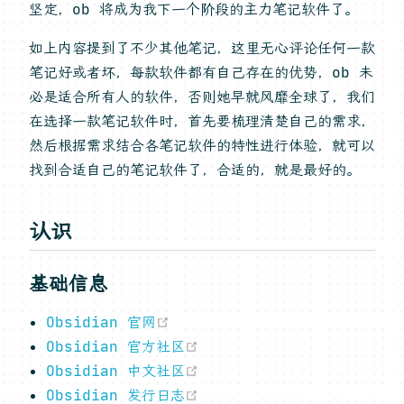
坚定，ob 将成为我下一个阶段的主力笔记软件了。
如上内容提到了不少其他笔记，这里无心评论任何一款
笔记好或者坏，每款软件都有自己存在的优势，ob 未
必是适合所有人的软件，否则她早就风靡全球了，我们
在选择一款笔记软件时，首先要梳理清楚自己的需求，
然后根据需求结合各笔记软件的特性进行体验，就可以
找到合适自己的笔记软件了，合适的，就是最好的。
认识
基础信息
(opens new window)
Obsidian 官网
(opens new window)
Obsidian 官方社区
(opens new window)
Obsidian 中文社区
(opens new window)
Obsidian 发行日志