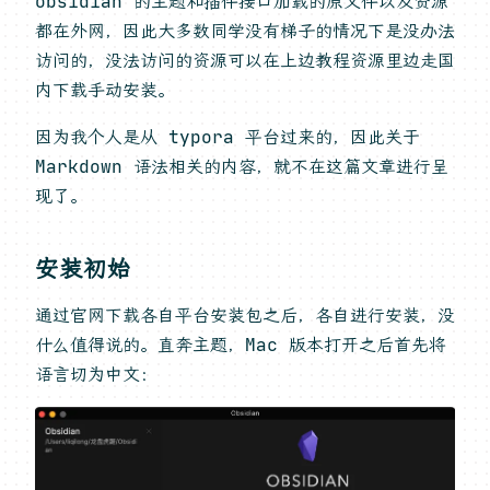
obsidian 的主题和插件接口加载的原文件以及资源
都在外网，因此大多数同学没有梯子的情况下是没办法
访问的，没法访问的资源可以在上边教程资源里边走国
内下载手动安装。
因为我个人是从 typora 平台过来的，因此关于
Markdown 语法相关的内容，就不在这篇文章进行呈
现了。
安装初始
通过官网下载各自平台安装包之后，各自进行安装，没
什么值得说的。直奔主题，Mac 版本打开之后首先将
语言切为中文：