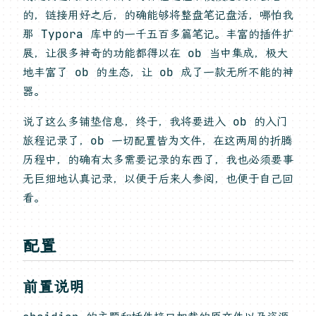
的，链接用好之后，的确能够将整盘笔记盘活，哪怕我
那 Typora 库中的一千五百多篇笔记。丰富的插件扩
展，让很多神奇的功能都得以在 ob 当中集成，极大
地丰富了 ob 的生态，让 ob 成了一款无所不能的神
器。
说了这么多铺垫信息，终于，我将要进入 ob 的入门
旅程记录了，ob 一切配置皆为文件，在这两周的折腾
历程中，的确有太多需要记录的东西了，我也必须要事
无巨细地认真记录，以便于后来人参阅，也便于自己回
看。
配置
前置说明