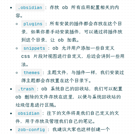
：存放 ob 所有应用配置相关的内
.obsidian
容。
：所有安装的插件都会存放在这个目
plugins
录，如果你要手动安装插件，可以通过将插件放
到这个目录，让 ob 加载。
：ob 允许用户添加一些自定义
snippets
css 片段对视图进行自定义，后边会讲到一些用
法。
：主题文件，与插件一样，我们安装过
themes
得主题都会存放置在这个目录下。
：ob 系统自己的回收站，我们可以配置
.trash
ob 删除的文件存放在这里，以便与系统回收站的
垃圾信息进行区隔。
：往下的文件将是我们自己定义的文
obsidian
件，用于存放及管理我们自己的笔记。
：我建议大家也这样创建一个
zob-config