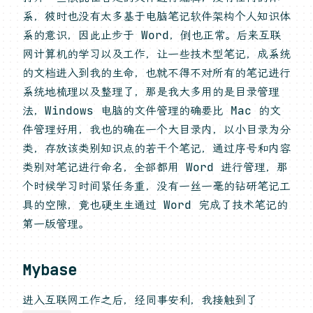
系，彼时也没有太多基于电脑笔记软件架构个人知识体
系的意识，因此止步于 Word，倒也正常。后来互联
网计算机的学习以及工作，让一些技术型笔记，成系统
的文档进入到我的生命，也就不得不对所有的笔记进行
系统地梳理以及整理了，那是我大多用的是目录管理
法，Windows 电脑的文件管理的确要比 Mac 的文
件管理好用，我也的确在一个大目录内，以小目录为分
类，存放该类别知识点的若干个笔记，通过序号和内容
类别对笔记进行命名，全部都用 Word 进行管理，那
个时候学习时间紧任务重，没有一丝一毫的钻研笔记工
具的空隙，竟也硬生生通过 Word 完成了技术笔记的
第一版管理。
Mybase
进入互联网工作之后，经同事安利，我接触到了