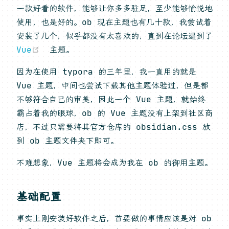
一款好看的软件，能够让你多多驻足，至少能够愉悦地
使用，也是好的。ob 现在主题也有几十款，我尝试着
安装了几个，似乎都没有太喜欢的，直到在论坛遇到了
(opens new window)
Vue
主题。
因为在使用 typora 的三年里，我一直用的就是
Vue 主题，中间也尝试下载其他主题体验过，但是都
不够符合自己的审美，因此一个 Vue 主题，就始终
霸占着我的眼球，ob 的 Vue 主题没有上架到社区商
店，不过只需要将其官方仓库的 obsidian.css 放
到 ob 主题文件夹下即可。
不难想象，Vue 主题将会成为我在 ob 的御用主题。
基础配置
事实上刚安装好软件之后，首要做的事情应该是对 ob