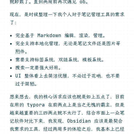
就卸载了。直到两周前再次遇见 ob。
现在，是时候整理一下我个人对于笔记管理工具的需求
了：
完全基于 Markdown 编辑，渲染，管理。
完全支持本地化管理，无论是笔记文件还是图片等
附件。
需要支持标签系统，双链系统，模板系统。
搜索一定要强大好用。
UI 整体看上去简洁优雅，不必过于花哨，也不要
过于简陋。
想来想去，我的核心诉求应该也就是如上五点了，目前
在用的 typora 在前两点上是当之无愧的霸主，但是
越来越重要的三四两点就不太行了，结合市面上一众笔
记软件对比下来，我发现，Obsidian 应该是最契合
我需求的工具，经过两周多的体验之后，我基本上已经