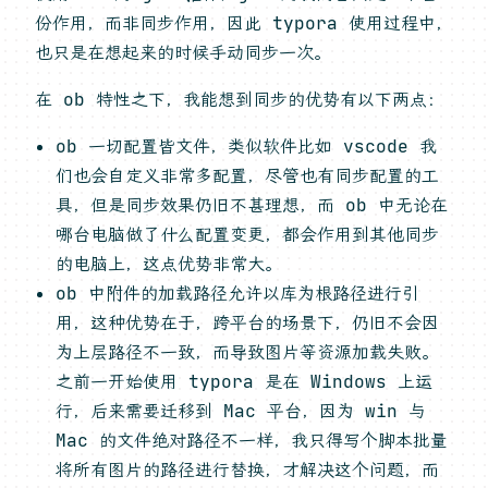
份作用，而非同步作用，因此 typora 使用过程中，
也只是在想起来的时候手动同步一次。
在 ob 特性之下，我能想到同步的优势有以下两点：
ob 一切配置皆文件，类似软件比如 vscode 我
们也会自定义非常多配置，尽管也有同步配置的工
具，但是同步效果仍旧不甚理想，而 ob 中无论在
哪台电脑做了什么配置变更，都会作用到其他同步
的电脑上，这点优势非常大。
ob 中附件的加载路径允许以库为根路径进行引
用，这种优势在于，跨平台的场景下，仍旧不会因
为上层路径不一致，而导致图片等资源加载失败。
之前一开始使用 typora 是在 Windows 上运
行，后来需要迁移到 Mac 平台，因为 win 与
Mac 的文件绝对路径不一样，我只得写个脚本批量
将所有图片的路径进行替换，才解决这个问题，而