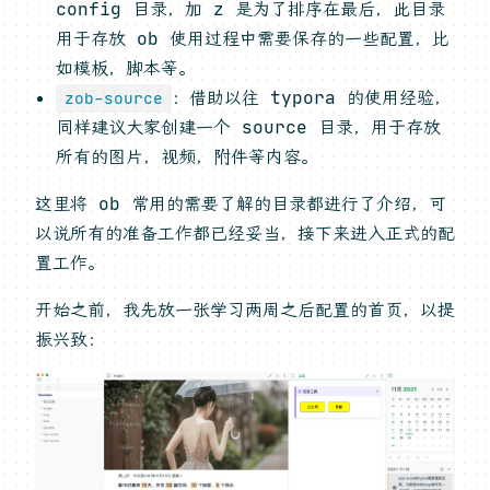
config 目录，加 z 是为了排序在最后，此目录
用于存放 ob 使用过程中需要保存的一些配置，比
如模板，脚本等。
：借助以往 typora 的使用经验，
zob-source
同样建议大家创建一个 source 目录，用于存放
所有的图片，视频，附件等内容。
这里将 ob 常用的需要了解的目录都进行了介绍，可
以说所有的准备工作都已经妥当，接下来进入正式的配
置工作。
开始之前，我先放一张学习两周之后配置的首页，以提
振兴致：