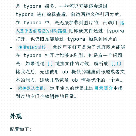
差 typora 很多，一些笔记可能还会通过
typora 进行编辑查看，前边两种文件引用方式，
在 typora 中，是无法加载到图片的，而改用
插
则即便文件通过 typora
入基于当前笔记的相对路径
打开，也仍旧是能通过 typora 加载到图片的。
我这里不打开是为了兼容图片能够
使用Wiki链接：
在 typora 打开时能够识别到，但是有一个问题
是，如果通过
链接文件的时候，解析成
[[
[]()
格式之后，无法使用 ob 提供的链接到标题或者文
本的能力，这块儿感觉是 ob 需要优化的一个点。
这里定义的就是上边
目录简介
中提
附件默认位置：
到过的专门存放附件的目录。
外观
配置如下：