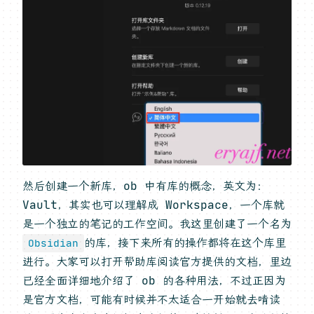
然后创建一个新库，ob 中有库的概念，英文为：
Vault，其实也可以理解成 Workspace，一个库就
是一个独立的笔记的工作空间。我这里创建了一个名为
的库，接下来所有的操作都将在这个库里
Obsidian
进行。大家可以打开帮助库阅读官方提供的文档，里边
已经全面详细地介绍了 ob 的各种用法，不过正因为
是官方文档，可能有时候并不太适合一开始就去啃读