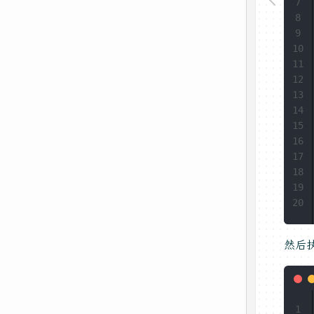
7
8
9
10
11
12
13
14
15
16
17
18
19
20
然后
1