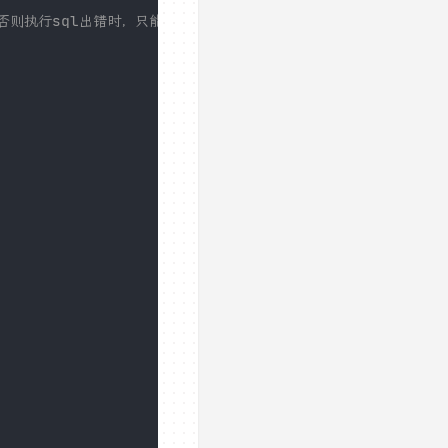
否则执行sql出错时，只能显示错误代码而不显示具体错误消息