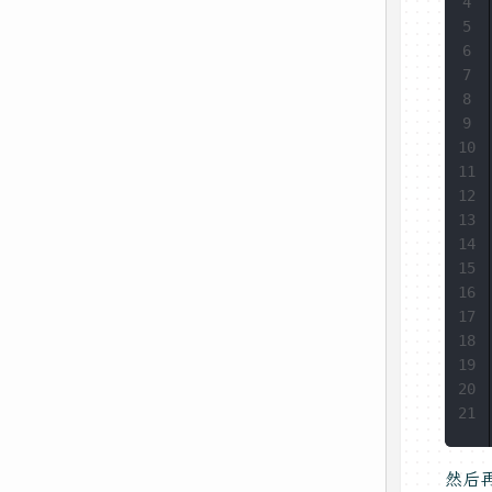
4
5
6
7
8
9
10
11
12
13
14
15
16
17
18
19
20
21
然后