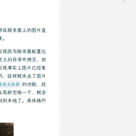
部都在服务器上的图片直
度。
发现因为服务器配置比
定义的目录中拷贝，但
发现事实上图片已经复
的，这样就失去了图片
的功能，这
自定义目录
在尾部空格一下，就会
制到本地了。具体操作