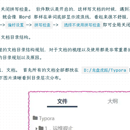
，关闭拼写检查。 软件默认是开启的，这样写文档的时候，遇到
，就会像 Word 那样在单词底部显示波浪线，看起来很不舒服
—>
—>
–>
即可全局关
偏好设置
拼写检查
选择不使用拼写检查
，文档目录结构。
理的文档目录结构规划，对于文档的梳理以及使用都是非常重要
的目录规划以及原因。
1，文档。 首先所有的文档全部都放在
D:/龙盘虎踞/Typora
下图片清晰看到目录层次分布。