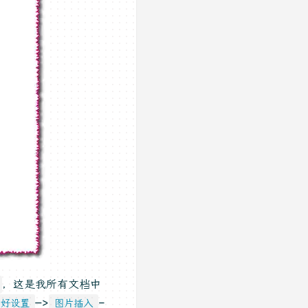
，这是我所有文档中
—>
–
偏好设置
图片插入