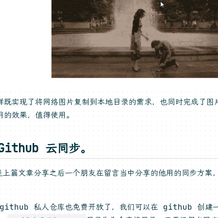
样既实现了将网络图片复制到本地目录的需求，也同时完成了图
用的效果，值得使用。
Github 云同步。
是上篇文章分享之后一个朋友在留言当中分享的他用的同步方案
。
github 私人仓库也免费开放了，我们可以在 github 创