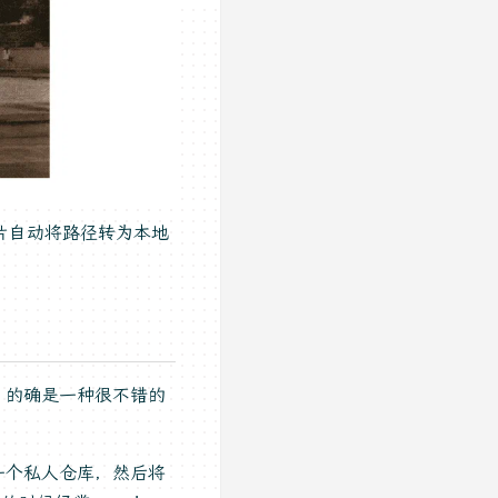
片自动将路径转为本地
，的确是一种很不错的
建一个私人仓库，然后将