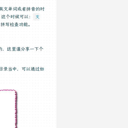
英文单词或者拼音的时
，这个时候可以：
文
闭拼写检查功能。
的，这里谨分享一下个
目录当中，可以通过如