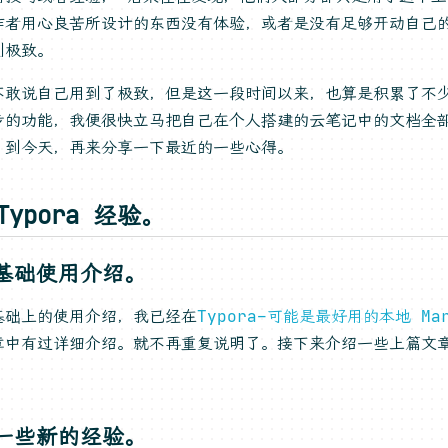
作者用心良苦所设计的东西没有体验，或者是没有足够开动自己
到极致。
不敢说自己用到了极致，但是这一段时间以来，也算是积累了不
步的功能，我便很快立马把自己在个人搭建的云笔记中的文档全部都
，到今天，再来分享一下最近的一些心得。
Typora 经验。
基础使用介绍。
基础上的使用介绍，我已经在
Typora–可能是最好用的本地 Mar
章中有过详细介绍。就不再重复说明了。接下来介绍一些上篇文
一些新的经验。