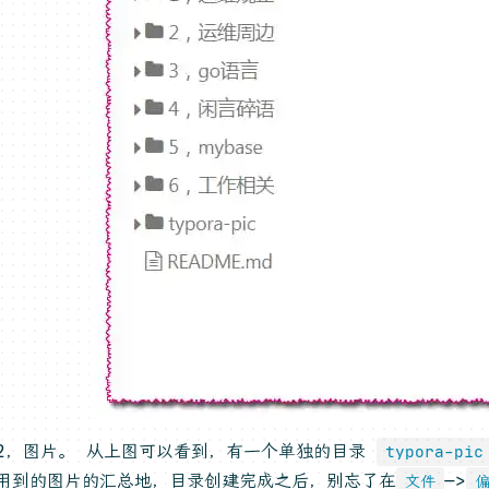
2，图片。 从上图可以看到，有一个单独的目录
typora-pic
用到的图片的汇总地，目录创建完成之后，别忘了在
—>
文件