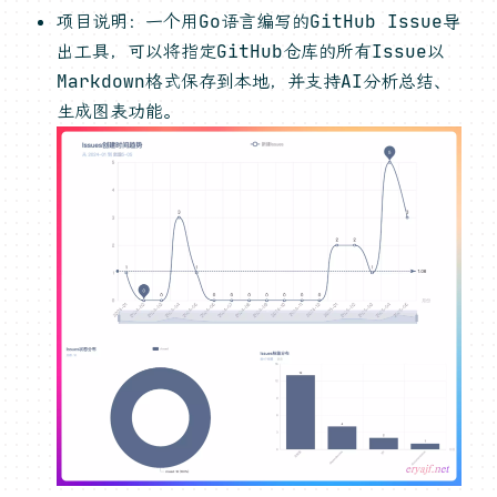
项目说明：一个用Go语言编写的GitHub Issue导
出工具，可以将指定GitHub仓库的所有Issue以
Markdown格式保存到本地，并支持AI分析总结、
生成图表功能。