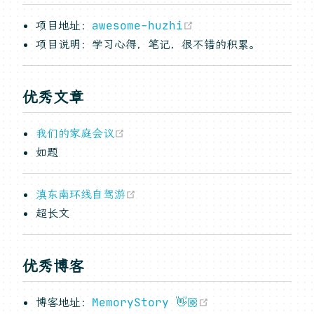
(opens new windo
项目地址：
awesome-huzhi
项目说明：学习心得，笔记，很不错的积累。
优秀文章
(opens new window)
我们的家庭会议
如题
(opens new window)
滇东南环线自驾游
超长文
优秀博客
(opens new win
博客地址：
MemoryStory 👋🏼