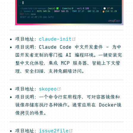
(opens new window)
项目地址：
claude-init
项目说明：Claude Code 中文开发套件 - 为中
国开发者定制的零门槛 AI 编程环境。一键安装完
整中文化体验，集成 MCP 服务器、智能上下文管
理、安全扫描，支持免翻墙访问。
(opens new window)
项目地址：
skopeo
项目说明：一个命令行实用程序，可对容器镜像和
镜像存储库执行各种操作。通常应用在 Docker镜
像拷贝的场景。
(opens new window)
项目地址：
issue2file