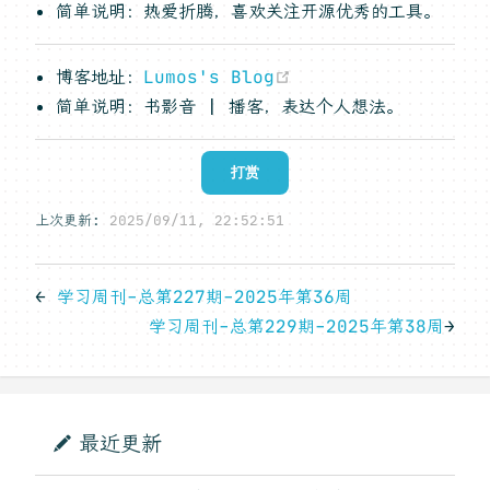
简单说明：热爱折腾，喜欢关注开源优秀的工具。
(opens new window
博客地址：
Lumos's Blog
简单说明：书影音 | 播客，表达个人想法。
打赏
上次更新:
2025/09/11, 22:52:51
←
学习周刊-总第227期-2025年第36周
学习周刊-总第229期-2025年第38周
→
最近更新