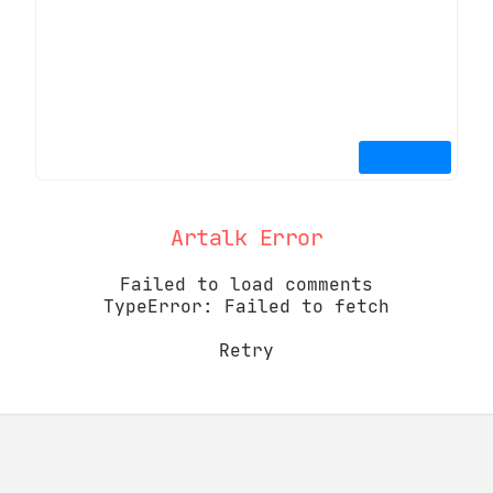
Artalk Error
Failed to load comments
TypeError: Failed to fetch
Retry