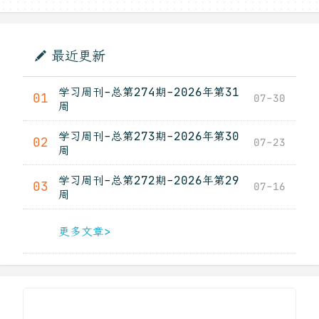
最近更新
学习周刊-总第274期-2026年第31
01
07-30
周
学习周刊-总第273期-2026年第30
02
07-23
周
学习周刊-总第272期-2026年第29
03
07-16
周
更多文章>