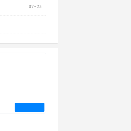
07-23