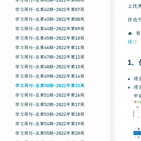
学习周刊-总第41期-2022年第06周
上优
学习周刊-总第42期-2022年第07周
学习周刊-总第43期-2022年第08周
你也
学习周刊-总第44期-2022年第09周
🔥
学习周刊-总第45期-2022年第10周
接
学习周刊-总第46期-2022年第11周
学习周刊-总第47期-2022年第12周
1，
学习周刊-总第48期-2022年第13周
学习周刊-总第49期-2022年第14周
项
学习周刊-总第50期-2022年第15周
项
学习周刊-总第51期-2022年第16周
中
学习周刊-总第52期-2022年第17周
学习周刊-总第53期-2022年第18周
学习周刊-总第54期-2022年第19周
学习周刊-总第55期-2022年第20周