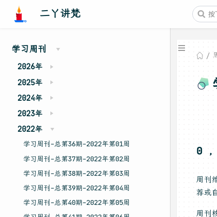
二丫讲梵
学习周刊
2026年
2025年
2024年
2023年
2022年
学习周刊-总第36期-2022年第01周
0 
学习周刊-总第37期-2022年第02周
学习周刊-总第38期-2022年第03周
周刊
学习周刊-总第39期-2022年第04周
荐或自
学习周刊-总第40期-2022年第05周
周刊核