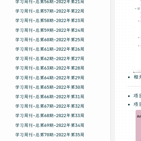
学习周刊-总第56期-2022年第21周
学习周刊-总第57期-2022年第22周
学习周刊-总第58期-2022年第23周
学习周刊-总第59期-2022年第24周
学习周刊-总第60期-2022年第25周
学习周刊-总第61期-2022年第26周
学习周刊-总第62期-2022年第27周
学习周刊-总第63期-2022年第28周
相
学习周刊-总第64期-2022年第29周
学习周刊-总第65期-2022年第30周
项
学习周刊-总第66期-2022年第31周
项
学习周刊-总第67期-2022年第32周
学习周刊-总第68期-2022年第33周
学习周刊-总第69期-2022年第34周
学习周刊-总第70期-2022年第35周