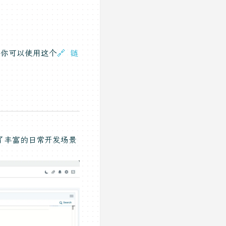
，你可以使用这个
🔗 链
供了丰富的日常开发场景