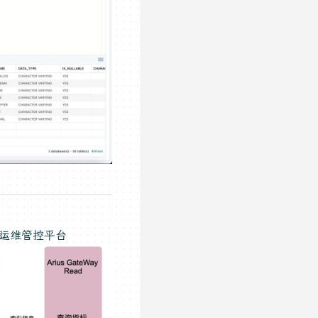
与运维管控平台