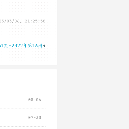
25/03/06, 21:25:58
1期-2022年第16周
→
08-06
07-30