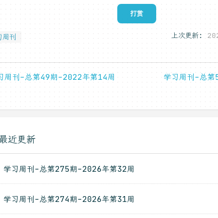
打赏
上次更新:
20
习周刊
习周刊-总第49期-2022年第14周
学习周刊-总第5
最近更新
学习周刊-总第275期-2026年第32周
学习周刊-总第274期-2026年第31周