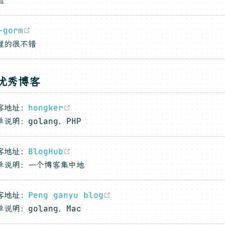
(opens new window)
-gorm
理的很不错
优秀博客
(opens new window)
客地址：
hongker
单说明：golang，PHP
(opens new window)
客地址：
BlogHub
单说明：一个博客集中地
(opens new window)
客地址：
Peng ganyu blog
单说明：golang，Mac