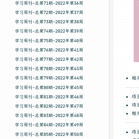
学习周刊-总第71期-2022年第36周
学习周刊-总第72期-2022年第37周
学习周刊-总第73期-2022年第38周
学习周刊-总第74期-2022年第39周
学习周刊-总第75期-2022年第40周
学习周刊-总第76期-2022年第41周
学习周刊-总第77期-2022年第42周
学习周刊-总第78期-2022年第43周
相
学习周刊-总第79期-2022年第44周
学习周刊-总第80期-2022年第45周
项
学习周刊-总第81期-2022年第46周
项
学习周刊-总第82期-2022年第47周
相
学习周刊-总第83期-2022年第48周
学习周刊-总第84期-2022年第49周
项
学习周刊-总第85期-2022年第50周