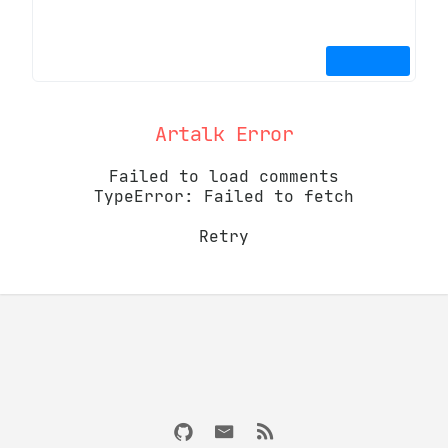
Artalk Error
Failed to load comments
TypeError: Failed to fetch
Retry