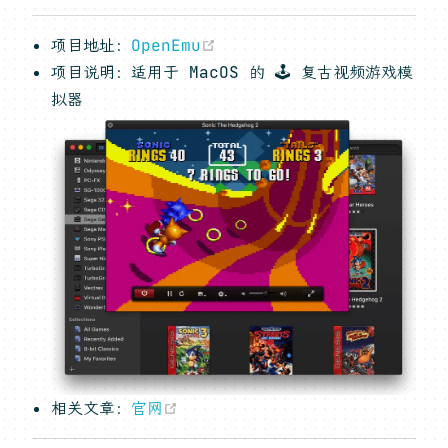
(opens new window)
项目地址：
OpenEmu
项目说明：适用于 MacOS 的 🕹 复古视频游戏模
拟器
(opens new window)
相关文章：
官网