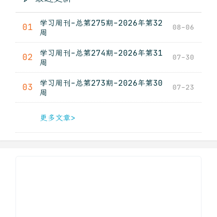
学习周刊-总第275期-2026年第32
01
08-06
周
学习周刊-总第274期-2026年第31
02
07-30
周
学习周刊-总第273期-2026年第30
03
07-23
周
更多文章>