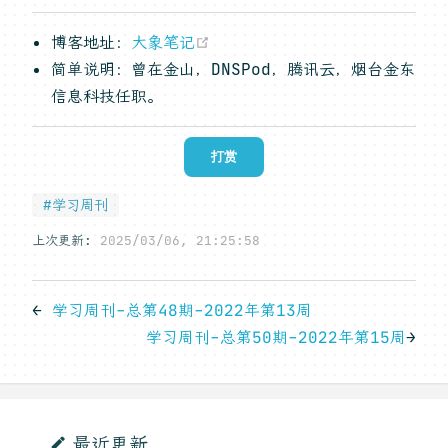
(opens new window)
博客地址：
大象笔记
简单说明：曾在金山，DNSPod，腾讯云，烟台金东
信息科技任职。
打赏
#学习周刊
上次更新:
2025/03/06, 21:25:58
←
学习周刊-总第48期-2022年第13周
学习周刊-总第50期-2022年第15周
→
最近更新