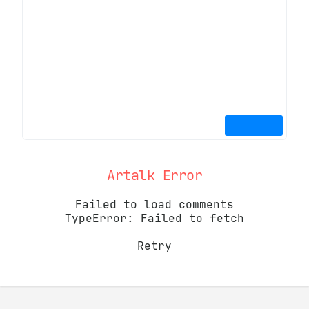
Artalk Error
Failed to load comments
TypeError: Failed to fetch
Retry