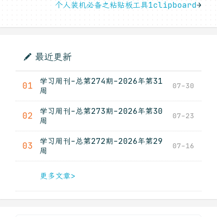
个人装机必备之粘贴板工具1clipboard
→
最近更新
学习周刊-总第274期-2026年第31
01
07-30
周
学习周刊-总第273期-2026年第30
02
07-23
周
学习周刊-总第272期-2026年第29
03
07-16
周
更多文章>