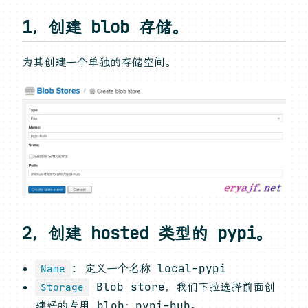
1，创建 blob 存储。
为其创建一个单独的存储空间。
2，创建 hosted 类型的 pypi。
: 定义一个名称 local-pypi
Name
Blob store，我们下拉选择前面创
Storage
建好的专用 blob：pypi-hub。