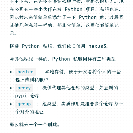
下不下来，在许多不够细心地时候，就那么踩坑了。现
在公司有一些小伙伴在写 Python 项目，私服也在，
因此拉出来简简单单添加了一下 Python 的，过程同
其他几种私服一样的，都非常简单，这里仅做简单记
录。
搭建 Python 私服，我们依旧使用 nexus3。
与其他私服一样的，Python 私服同样有三种类型：
: 本地存储，便于开发者将个人的一些
hosted
包上传到私服中
: 提供代理其他仓库的类型，如豆瓣的
proxy
pypi 仓库
: 组类型，实质作用是组合多个仓库为一
group
个对外的地址
那么就来一个一个创建。