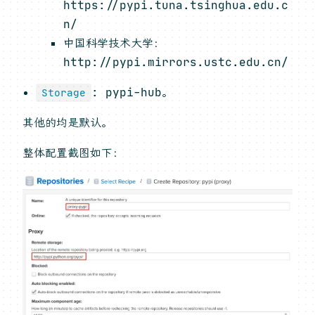
https://pypi.tuna.tsinghua.edu.c
n/
中国科学技术大学：
http://pypi.mirrors.ustc.edu.cn/
: pypi-hub。
Storage
其他的均是默认。
整体配置截图如下：