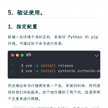
5，验证使用。
1，指定配置
新建一台环境干净的主机，安装好 Python 的 pip
环境。可通过如下命令进行安装：
$ yum 
-y
install
 release

1
$ yum 
-y
install
2
然后通过命令行随便安装一个包，安装的时候，将代理
指向我们的私服来。这个地方遇到了两个坑，这里用两
个注意来进行提醒。