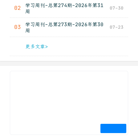
学习周刊-总第274期-2026年第31
02
07-30
周
学习周刊-总第273期-2026年第30
03
07-23
周
更多文章>