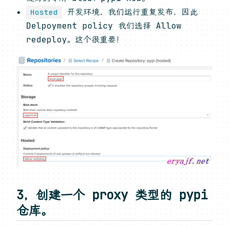
开发环境，我们运行重复发布，因此
Hosted
Delpoyment policy 我们选择 Allow
redeploy。这个很重要！
3，创建一个 proxy 类型的 pypi
仓库。