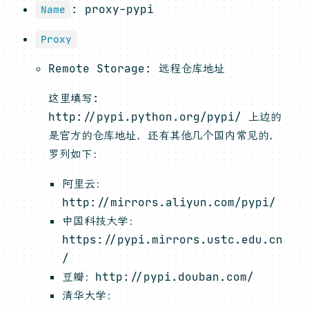
: proxy-pypi
Name
Proxy
Remote Storage: 远程仓库地址
这里填写:
http://pypi.python.org/pypi/ 上边的
是官方的仓库地址，还有其他几个国内常见的，
罗列如下：
阿里云：
http://mirrors.aliyun.com/pypi/
中国科技大学：
https://pypi.mirrors.ustc.edu.cn
/
豆瓣：http://pypi.douban.com/
清华大学：