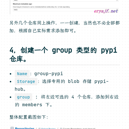
另外几个仓库同上操作，一一创建，当然也不必全部都
加，根据自己实际需求添加即可。
4，创建一个 group 类型的 pypi
仓库。
：group-pypi
Name
：选择专用的 blob 存储 pypi-
Storage
hub。
: 将左边可选的 4 个仓库，添加到右边
group
的 members 下。
整体配置截图如下：