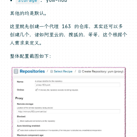
Storage
其他的均是默认。
这里就先创建一个代理 163 的仓库，其实还可以多
创建几个，诸如阿里云的，搜狐的，等等，这个根据个
人需求来定义。
整体配置截图如下：