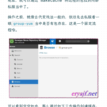
现在，就可以通过 makecache 将远程的包拉到内部
私服当中了。
操作之前，就像古代变戏法一般的，依旧先去私服看一
眼
当中是否有包存在，这是一个固定流
group-yum
程哈。
可以看到空空如也，那么通过如下三步操作创建缓存。