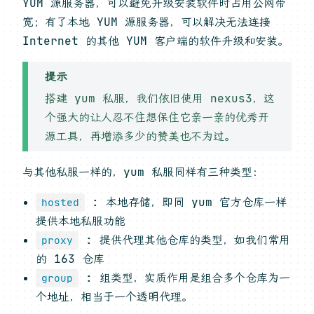
YUM 源服务器，可以避免升级安装软件时占用公网带
宽；有了本地 YUM 源服务器，可以解决无法连接
Internet 的其他 YUM 客户端的软件升级和安装。
提示
搭建 yum 私服，我们依旧使用 nexus3，这
个强大的让人忍不住想保住它亲一亲的优秀开
源工具，再增添多少的赞美也不为过。
与其他私服一样的，yum 私服同样有三种类型：
: 本地存储，即同 yum 官方仓库一样
hosted
提供本地私服功能
: 提供代理其他仓库的类型，如我们常用
proxy
的 163 仓库
: 组类型，实质作用是组合多个仓库为一
group
个地址，相当于一个透明代理。