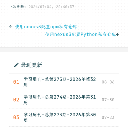
上次更新:
2024/07/04, 22:40:37
←
使用nexus3配置npm私有仓库
使用nexus3配置Python私有仓库
→
最近更新
学习周刊-总第275期-2026年第32
01
08-06
周
学习周刊-总第274期-2026年第31
02
07-30
周
学习周刊-总第273期-2026年第30
03
07-23
周