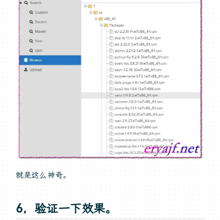
就是这么神奇。
6，验证一下效果。