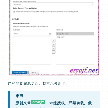
这些配置完成之后，就可以使用了。
申明
eryajf
原创文章
，未经授权，严禁转载，侵