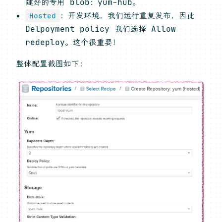
建好的专用 blob：yum-hub。
：开发环境，我们运行重复发布，因此
Hosted
Delpoyment policy 我们选择 Allow
redeploy。这个很重要！
整体配置截图如下：