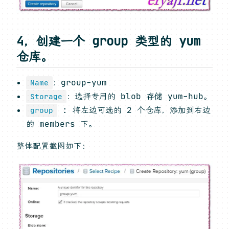
4，创建一个 group 类型的 yum
仓库。
：group-yum
Name
：选择专用的 blob 存储 yum-hub。
Storage
: 将左边可选的 2 个仓库，添加到右边
group
的 members 下。
整体配置截图如下：