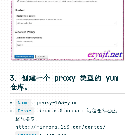
3，创建一个 proxy 类型的 yum
仓库。
: proxy-163-yum
Name
：Remote Storage: 远程仓库地址，
Proxy
这里填写:
http://mirrors.163.com/centos/
: yum-hub