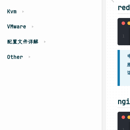
red
Kvm
VMware
1
配置文件详解
Other
ngi
1