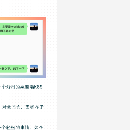
个好用的桌面端K8S
？对我而言，因寄存于
。
一个轻松的事情，如今