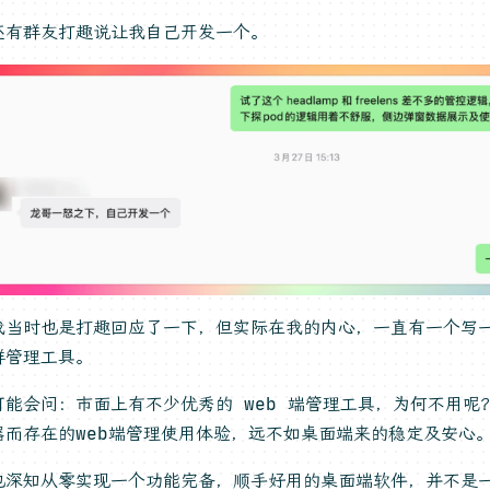
还有群友打趣说让我自己开发一个。
我当时也是打趣回应了一下，但实际在我的内心，一直有一个写一
群管理工具。
可能会问：市面上有不少优秀的 web 端管理工具，为何不用呢
器而存在的web端管理使用体验，远不如桌面端来的稳定及安心
也深知从零实现一个功能完备，顺手好用的桌面端软件，并不是