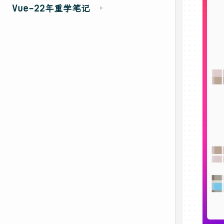
Vue-22年重学笔记