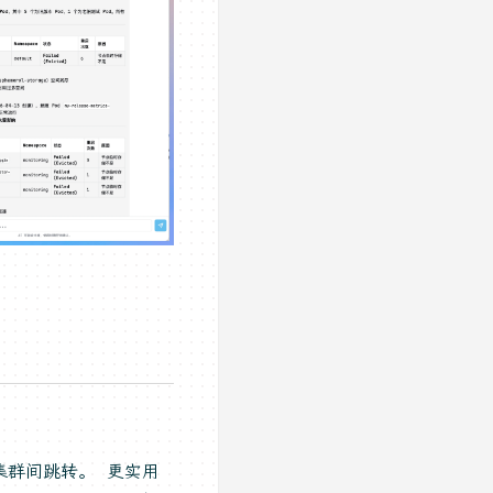
个集群间跳转。 更实用