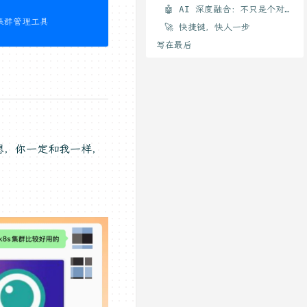
🤖 AI 深度融合：不只是个对话框
多集群管理工具
🚀 快捷键，快人一步
写在最后
想，你一定和我一样，