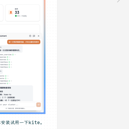
安装试用一下kite。