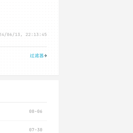
24/06/13, 22:13:45
过滤器
→
08-06
07-30