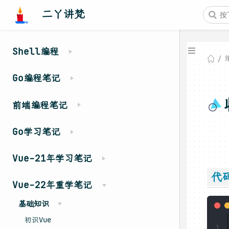
二丫讲梵
Shell编程
Go编程笔记
前端编程笔记
Go学习笔记
Vue-21年学习笔记
代
Vue-22年重学笔记
基础知识
初识Vue
1