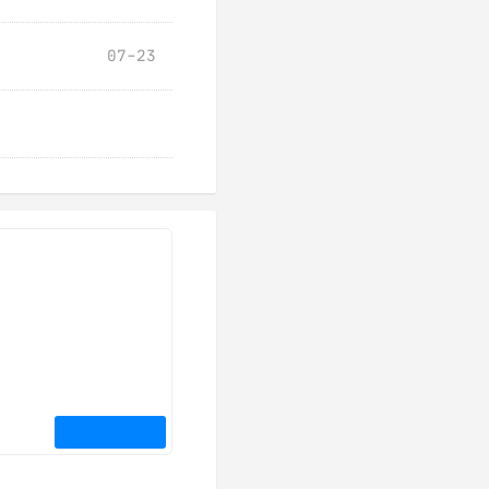
07-23