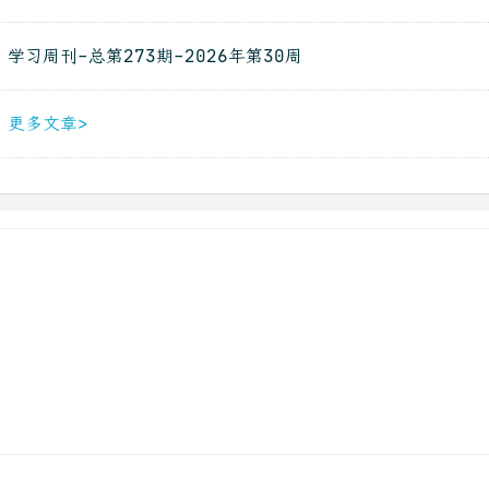
学习周刊-总第273期-2026年第30周
更多文章>