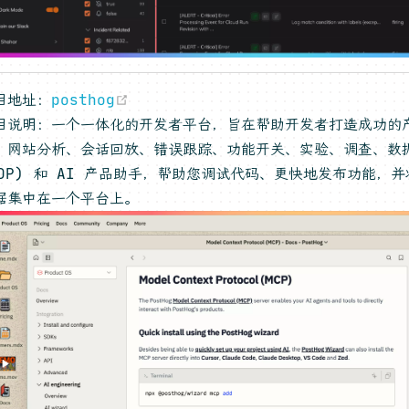
(opens new window)
目地址：
posthog
目说明：一个一体化的开发者平台，旨在帮助开发者打造成功的
、网站分析、会话回放、错误跟踪、功能开关、实验、调查、数
CDP) 和 AI 产品助手，帮助您调试代码、更快地发布功能，
据集中在一个平台上。