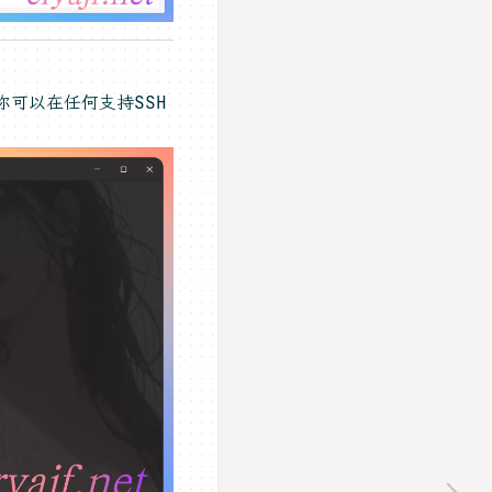
你可以在任何支持SSH