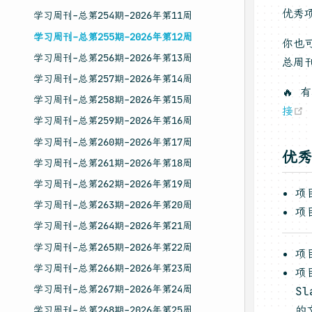
优秀
学习周刊-总第254期-2026年第11周
学习周刊-总第255期-2026年第12周
你也
学习周刊-总第256期-2026年第13周
总周
学习周刊-总第257期-2026年第14周
🔥
学习周刊-总第258期-2026年第15周
接
学习周刊-总第259期-2026年第16周
学习周刊-总第260期-2026年第17周
优
学习周刊-总第261期-2026年第18周
学习周刊-总第262期-2026年第19周
项
学习周刊-总第263期-2026年第20周
项
学习周刊-总第264期-2026年第21周
学习周刊-总第265期-2026年第22周
项
学习周刊-总第266期-2026年第23周
项
学习周刊-总第267期-2026年第24周
S
的
学习周刊-总第268期-2026年第25周