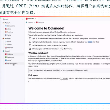
，并通过 CRDT（Yjs）实现多人实时协作，确保用户在离线
据拥有完全的控制权。