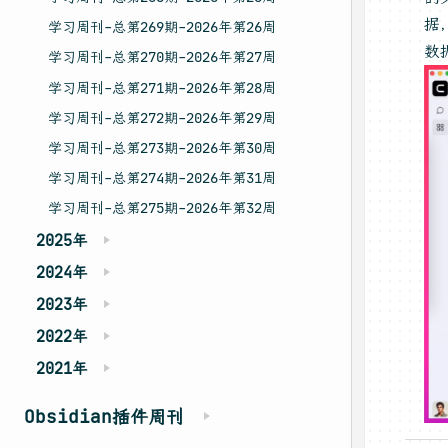
据
学习周刊-总第269期-2026年第26周
数
学习周刊-总第270期-2026年第27周
学习周刊-总第271期-2026年第28周
学习周刊-总第272期-2026年第29周
学习周刊-总第273期-2026年第30周
学习周刊-总第274期-2026年第31周
学习周刊-总第275期-2026年第32周
2025年
2024年
2023年
2022年
2021年
Obsidian插件周刊