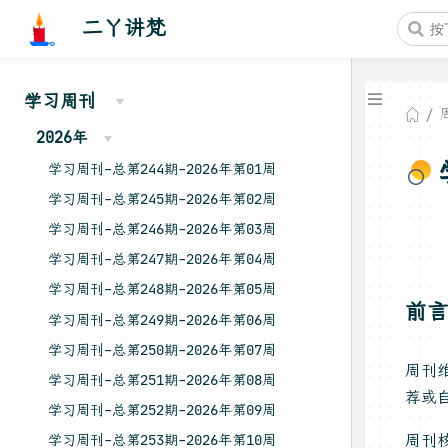
二丫讲梵
学习周刊
2026年
学习周刊-总第244期-2026年第01周
学习周刊-总第245期-2026年第02周
学习周刊-总第246期-2026年第03周
学习周刊-总第247期-2026年第04周
学习周刊-总第248期-2026年第05周
前
学习周刊-总第249期-2026年第06周
学习周刊-总第250期-2026年第07周
周刊
学习周刊-总第251期-2026年第08周
荐或自
学习周刊-总第252期-2026年第09周
周刊核
学习周刊-总第253期-2026年第10周