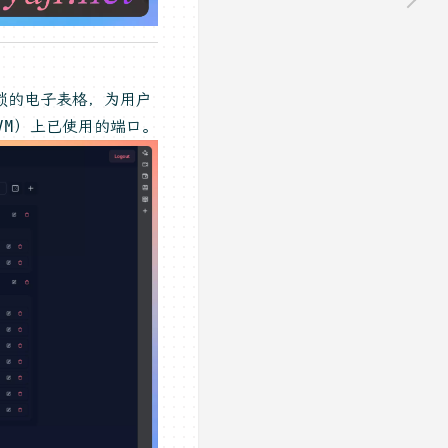
琐的电子表格，为用户
VM）上已使用的端口。