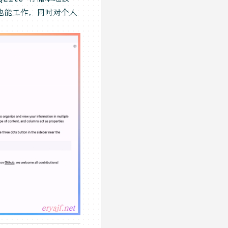
时也能工作，同时对个人