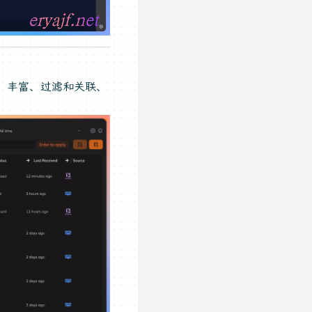
重、丰富、过滤和关联、