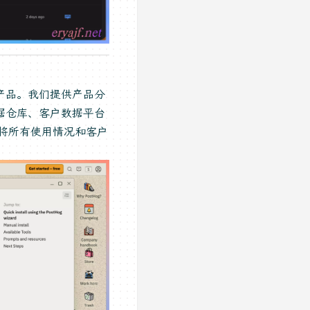
产品。我们提供产品分
据仓库、客户数据平台
并将所有使用情况和客户