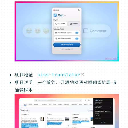
(opens new win
项目地址：
kiss-translator
项目说明：一个简约、开源的双语对照翻译扩展 &
油猴脚本