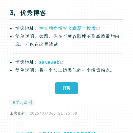
3，优秀博客
(opens new
博客地址：
中文独立博客文章聚合搜索
简单说明：如题，你在百度谷歌搜不到高质量的内
容，可以在这里试试
(opens new window)
博客地址：
saveweb
简单说明：另一个与上边类似的一个搜索站点。
打赏
#学习周刊
上次更新:
2025/03/06, 21:25:58