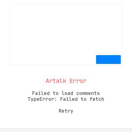
Artalk Error
Failed to load comments
TypeError: Failed to fetch
Retry