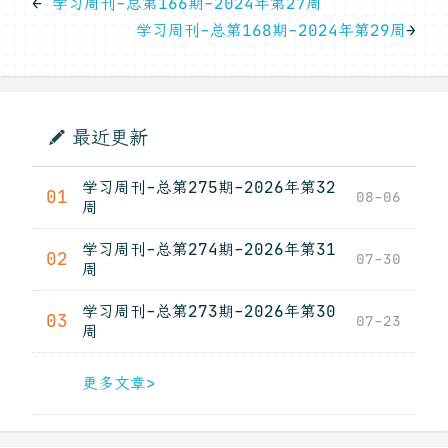
←
学习周刊-总第166期-2024年第27周
学习周刊-总第168期-2024年第29周
→
最近更新
学习周刊-总第275期-2026年第32
01
08-06
周
学习周刊-总第274期-2026年第31
02
07-30
周
学习周刊-总第273期-2026年第30
03
07-23
周
更多文章>