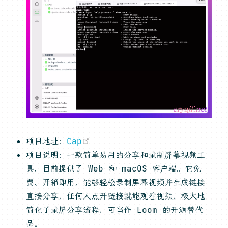
(opens new window)
项目地址：
Cap
项目说明：一款简单易用的分享和录制屏幕视频工
具，目前提供了 Web 和 macOS 客户端。它免
费、开箱即用，能够轻松录制屏幕视频并生成链接
直接分享，任何人点开链接就能观看视频，极大地
简化了录屏分享流程，可当作 Loom 的开源替代
品。