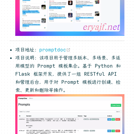
(opens new window)
项目地址：
promptdoc
项目说明：该项目用于管理多版本、多场景、多适
用模型的 Prompt 模板集合。基于 Python 和
Flask 框架开发，提供了一组 RESTful API
和管理后台，用于对 Prompt 模板进行创建、检
索、更新和删除等操作。