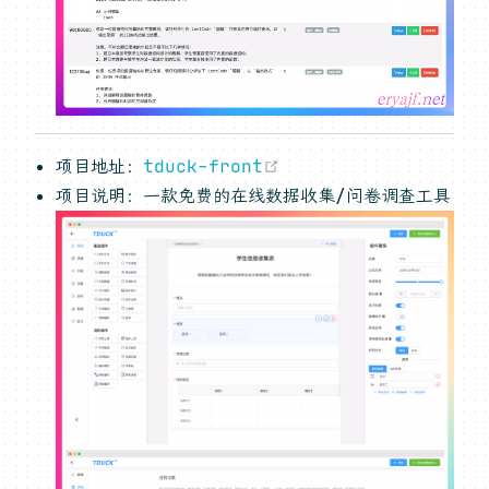
(opens new window)
项目地址：
tduck-front
项目说明：一款免费的在线数据收集/问卷调查工具