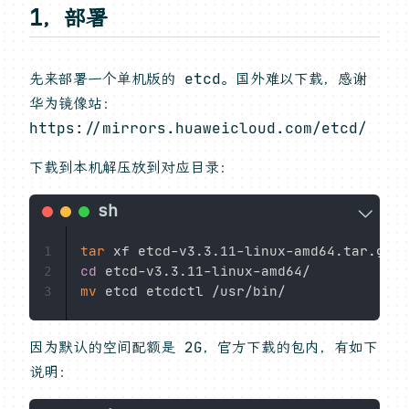
1，部署
先来部署一个单机版的 etcd。国外难以下载，感谢
华为镜像站：
https://mirrors.huaweicloud.com/etcd/
下载到本机解压放到对应目录：
tar
1
cd
2
mv
3
因为默认的空间配额是 2G，官方下载的包内，有如下
说明：