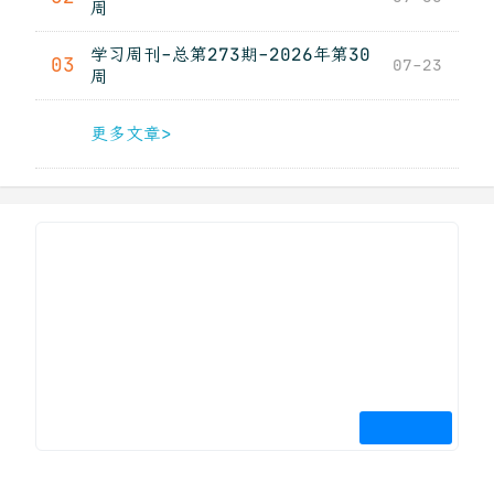
周
学习周刊-总第273期-2026年第30
03
07-23
周
更多文章>