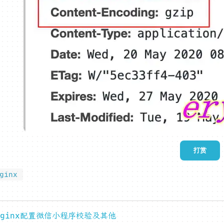
打赏
ginx
nginx配置微信小程序校验及其他