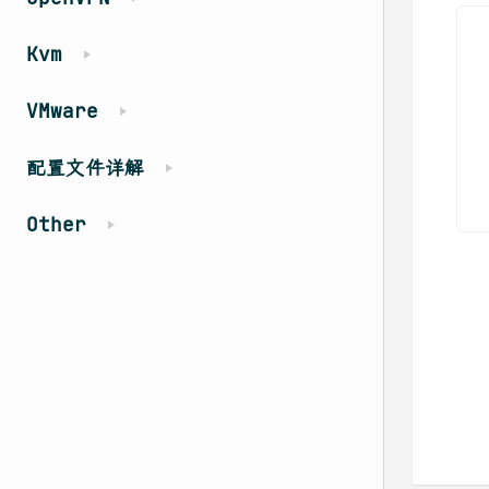
Kvm
VMware
配置文件详解
Other