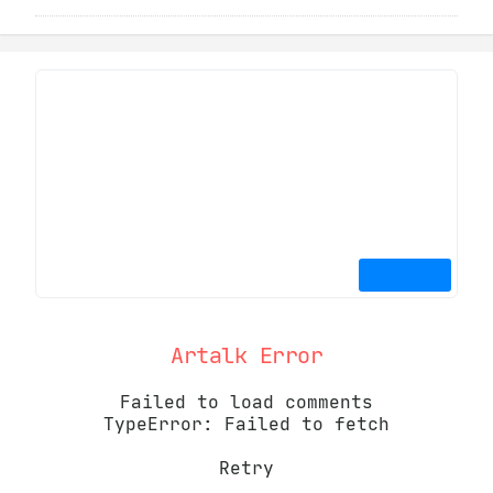
Artalk Error
Failed to load comments
TypeError: Failed to fetch
Retry