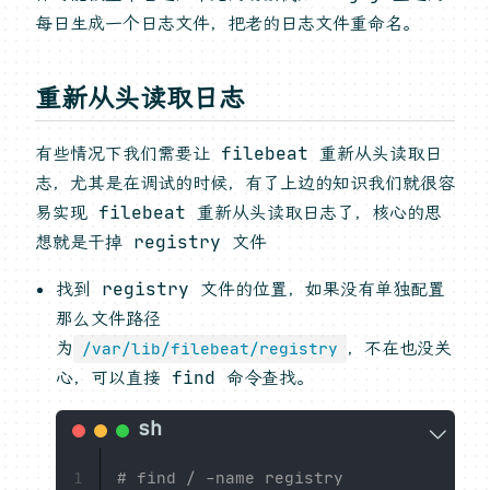
每日生成一个日志文件，把老的日志文件重命名。
重新从头读取日志
有些情况下我们需要让 filebeat 重新从头读取日
志，尤其是在调试的时候，有了上边的知识我们就很容
易实现 filebeat 重新从头读取日志了，核心的思
想就是干掉 registry 文件
找到 registry 文件的位置，如果没有单独配置
那么文件路径
为
，不在也没关
/var/lib/filebeat/registry
心，可以直接 find 命令查找。
# find / -name registry
1