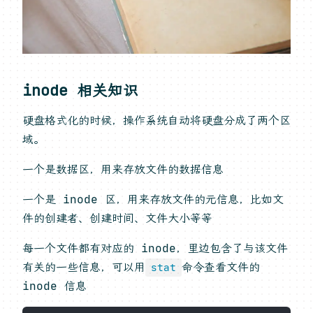
inode 相关知识
硬盘格式化的时候，操作系统自动将硬盘分成了两个区
域。
一个是数据区，用来存放文件的数据信息
一个是 inode 区，用来存放文件的元信息，比如文
件的创建者、创建时间、文件大小等等
每一个文件都有对应的 inode，里边包含了与该文件
有关的一些信息，可以用
命令查看文件的
stat
inode 信息