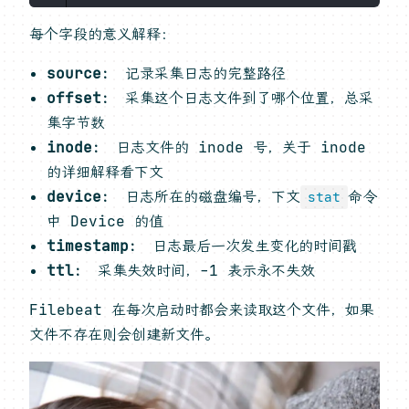
每个字段的意义解释：
source：
记录采集日志的完整路径
offset：
采集这个日志文件到了哪个位置，总采
集字节数
inode：
日志文件的 inode 号，关于 inode
的详细解释看下文
device：
日志所在的磁盘编号，下文
命令
stat
中 Device 的值
timestamp：
日志最后一次发生变化的时间戳
ttl：
采集失效时间，-1 表示永不失效
Filebeat 在每次启动时都会来读取这个文件，如果
文件不存在则会创建新文件。