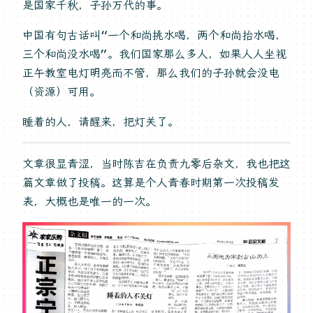
是国家千秋，子孙万代的事。
中国有句古话叫“一个和尚挑水喝，两个和尚抬水喝，
三个和尚没水喝”。我们国家那么多人，如果人人坐视
正午教室电灯明亮而不管，那么我们的子孙就会没电
（资源）可用。
睡着的人，请醒来，把灯关了。
文章很显青涩，当时陈吉在负责九零后杂文，我也把这
篇文章做了投稿。这算是个人青春时期第一次投稿发
表，大概也是唯一的一次。