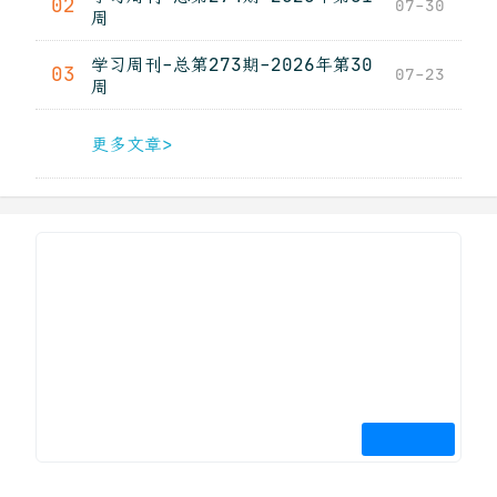
02
07-30
周
学习周刊-总第273期-2026年第30
03
07-23
周
更多文章>