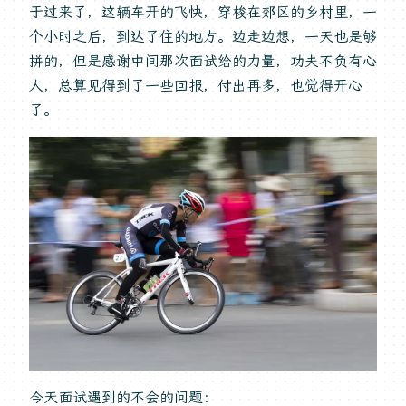
于过来了，这辆车开的飞快，穿梭在郊区的乡村里，一
个小时之后，到达了住的地方。边走边想，一天也是够
拼的，但是感谢中间那次面试给的力量，功夫不负有心
人，总算见得到了一些回报，付出再多，也觉得开心
了。
今天面试遇到的不会的问题：