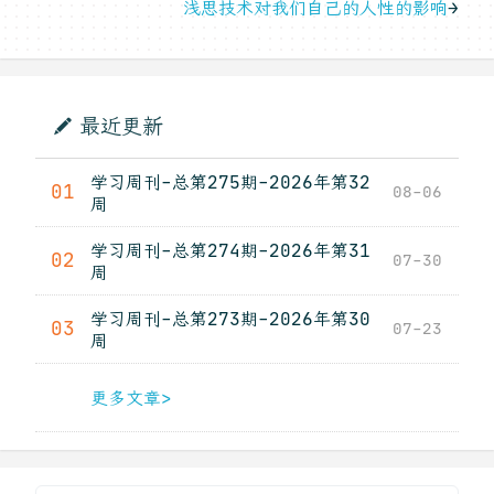
浅思技术对我们自己的人性的影响
→
最近更新
学习周刊-总第275期-2026年第32
01
08-06
周
学习周刊-总第274期-2026年第31
02
07-30
周
学习周刊-总第273期-2026年第30
03
07-23
周
更多文章>