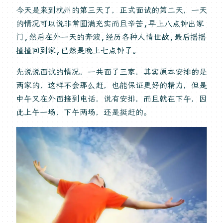
今天是来到杭州的第三天了，正式面试的第二天，一天
的情况可以说非常圆满充实而且辛苦,早上八点钟出家
门,然后在外一天的奔波,经历各种人情世故,最后摇摇
撞撞回到家,已然是晚上七点钟了。
先说说面试的情况，一共面了三家，其实原本安排的是
两家的，这样不会那么赶，也能保证更好的精力，但是
中午又在外面接到电话，说有安排，而且就在下午，因
此上午一场，下午两场，还是挺赶的。