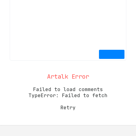
Artalk Error
Failed to load comments
TypeError: Failed to fetch
Retry