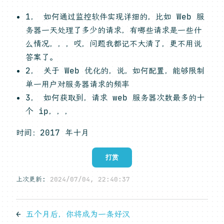
1， 如何通过监控软件实现详细的，比如 Web 服
务器一天处理了多少的请求，有哪些请求是一些什
么情况，，，哎，问题我都记不大清了，更不用说
答案了。
2， 关于 Web 优化的，说，如何配置，能够限制
单一用户对服务器请求的频率
3， 如何获取到，请求 web 服务器次数最多的十
个 ip，，，
时间：2017 年十月
打赏
上次更新:
2024/07/04, 22:40:37
←
五个月后，你将成为一条好汉