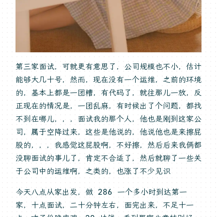
第三家面试，可就更有意思了，公司规模也不小，估计
能够大几十号，然而，现在没有一个运维，之前的环境
的，基本上都是一团糟，有代码了，就往那儿一放，反
正现在的情况是，一团乱麻，有时候出了个问题，都找
不到在哪儿，，，面试我的那个人，他也是刚到这家公
司，属于空降过来，这些是他说的，他说他也是来擦屁
股的，，，我感觉这屁股啊，不好擦，然后后来我俩都
没聊面试的事儿了，肯定不合适了，然后就聊了一些关
于公司中的运维啊，之类的，也涨了不少见识
今天八点从家出发，做 286 一个多小时到达第一
家，十点面试，二十分钟左右，面完出来，不足十一