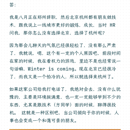
答：
我是八月正在郑州辞职，然后北京杭州都有朋友做技
术，跟我说上一线城市更好的锻炼，成长，当时 HR
问我，那你怎么没有选择北京，选择了杭州呢？
因为那会儿聊天的气氛已经很轻松了，没有那么严肃
了，我就说，嗯，这个有一定的个人原因吧，前段时间
在家的时候，我在看权力的游戏，里边不是也经常说一
句话嘛，Winter is coming。现在北京已经很冷
了，而我又是一个怕冷的人，所以就选择来杭州了。
如果这家公司给我打电话了，我绝对会去，没有什么犹
豫的，主要是环境挺满意，也一定一定能够学到不少的
东西，尤其是跟技术（方同学）面的时候，聊得很投
机。 这就是一种区别吧，当公司倾向于你的时候，人
事也会变成一个和蔼可亲的朋友。