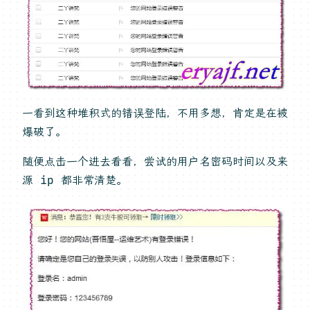
一看到这种堆积式的错误登陆，不用多想，肯定是在被
爆破了。
随便点击一个进去看看，尝试的用户名密码时间以及来
源 ip 都非常清楚。