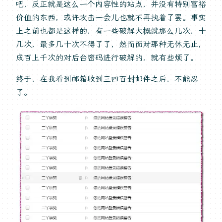
吧，反正就是这么一个内容性的站点，并没有特别富裕
价值的东西，或许攻击一会儿也就不再执着了罢。事实
上之前也都是这样的，有一些破解大概就那么几次，十
几次，最多几十次不得了了，然而面对那种无休无止，
成百上千次的对后台密码进行破解的，就有些烦了。
终于，在我看到邮箱收到三四百封邮件之后，不能忍
了。