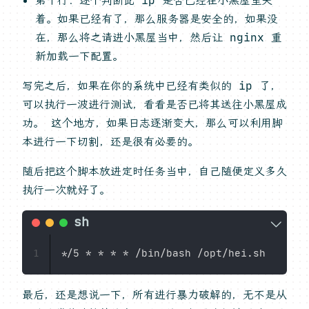
着。如果已经有了，那么服务器是安全的，如果没
在，那么将之请进小黑屋当中，然后让 nginx 重
新加载一下配置。
写完之后，如果在你的系统中已经有类似的 ip 了，
可以执行一波进行测试，看看是否已将其送往小黑屋成
功。 这个地方，如果日志逐渐变大，那么可以利用脚
本进行一下切割，还是很有必要的。
随后把这个脚本放进定时任务当中，自己随便定义多久
执行一次就好了。
1
最后，还是想说一下，所有进行暴力破解的，无不是从