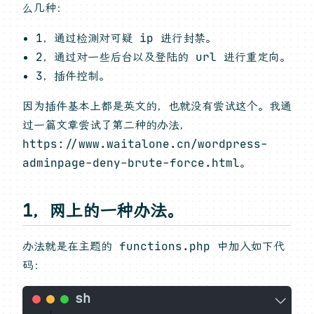
么几种：
1，通过检测对可疑 ip 进行封禁。
2，通过对一些后台以及登陆的 url 进行重定向。
3，插件控制。
因为插件基本上都是英文的，也就没有尝试这个。我通
过一篇文章尝试了第二种的办法，
https://www.waitalone.cn/wordpress-
adminpage-deny-brute-force.html。
1，网上的一种办法。
办法就是在主题的 functions.php 中加入如下代
码：