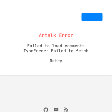
Artalk Error
Failed to load comments
TypeError: Failed to fetch
Retry