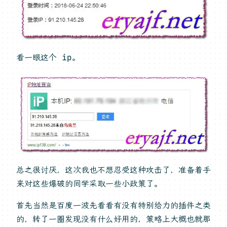
看一眼这个 ip。
总之很讨厌，这次我也不想忍受这种攻击了，准备着手
来对这些爆破的同学采取一些小政策了。
首先当然是百度一波先看看有没有特别给力的插件之类
的，转了一圈发现没有什么好用的，策略上大概也就那