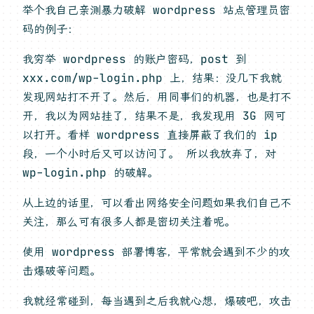
举个我自己亲测暴力破解 wordpress 站点管理员密
码的例子：
我穷举 wordpress 的账户密码，post 到
xxx.com/wp-login.php 上，结果：没几下我就
发现网站打不开了。然后，用同事们的机器，也是打不
开，我以为网站挂了，结果不是，我发现用 3G 网可
以打开。看样 wordpress 直接屏蔽了我们的 ip
段，一个小时后又可以访问了。 所以我放弃了，对
wp-login.php 的破解。
从上边的话里，可以看出网络安全问题如果我们自己不
关注，那么可有很多人都是密切关注着呢。
使用 wordpress 部署博客，平常就会遇到不少的攻
击爆破等问题。
我就经常碰到，每当遇到之后我就心想，爆破吧，攻击