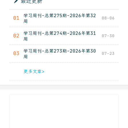
最近更新
学习周刊-总第275期-2026年第32
01
08-06
周
学习周刊-总第274期-2026年第31
02
07-30
周
学习周刊-总第273期-2026年第30
03
07-23
周
更多文章>