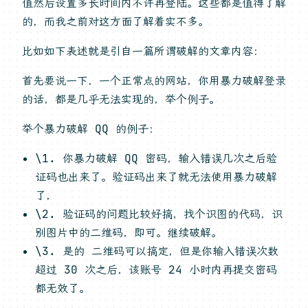
值然后设置多长时间内不许再登陆。这些都是值得了解
的，而我之前对这方面了解着实不多。
比如如下表述就是引自一篇所谓破解的文章内容：
首先要说一下，一个正常点的网站，你用暴力破解登录
的话，都是几乎无法实现的，举个例子。
举个暴力破解 QQ 的例子：
\1. 你暴力破解 QQ 密码，输入错误几次之后验
证码也出来了。验证码出来了就无法使用暴力破解
了，
\2. 验证码的问题比较好搞，找个识图的代码，识
别图片中的二维码，即可。继续破解。
\3. 是的 二维码可以搞定，但是你输入错误次数
超过 30 次之后，该账号 24 小时内再提交密码
都无效了。